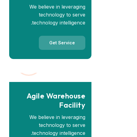
We believe in leveraging
technology to serve
technology intelligence.
Get Service
Agile Warehouse
Facility
We believe in leveraging
technology to serve
technology intelligence.