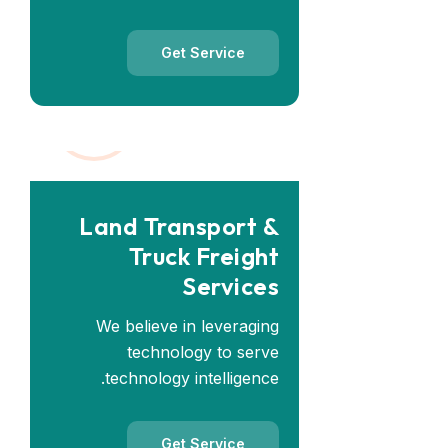
Get Service
Land Transport &
Truck Freight
Services
We believe in leveraging
technology to serve
technology intelligence.
Get Service