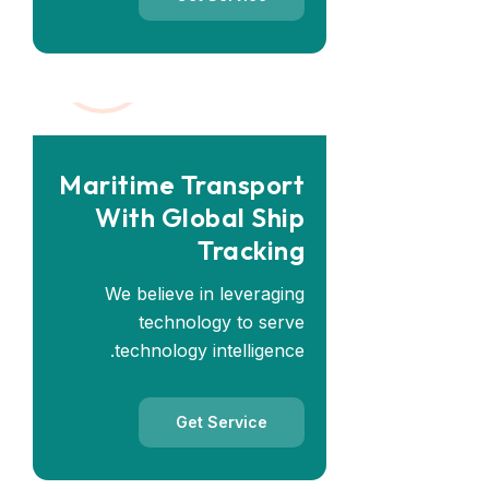
Maritime Transport
With Global Ship
Tracking
We believe in leveraging
technology to serve
technology intelligence.
Get Service