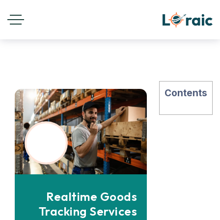
Contents
Realtime Goods
Tracking Services