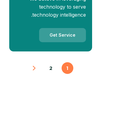
technology to serve
technology intelligence.
Get Service
2
1