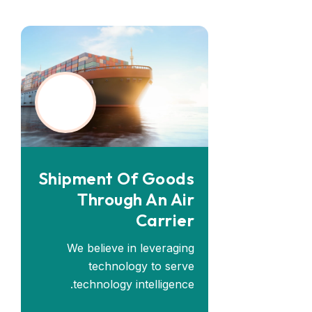
Shipment Of Goods
Through An Air
Carrier
We believe in leveraging
technology to serve
technology intelligence.