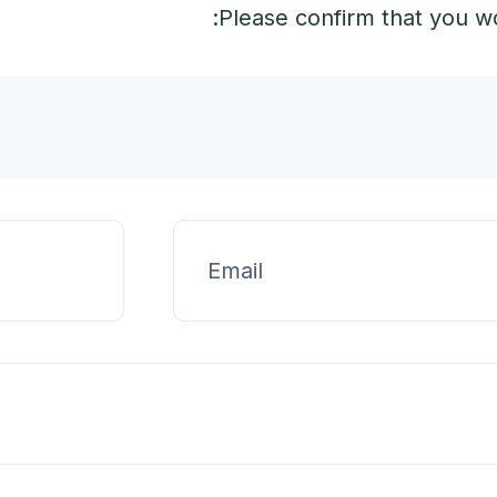
Please confirm that you wo