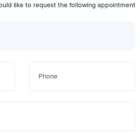
uld like to request the following appointment: