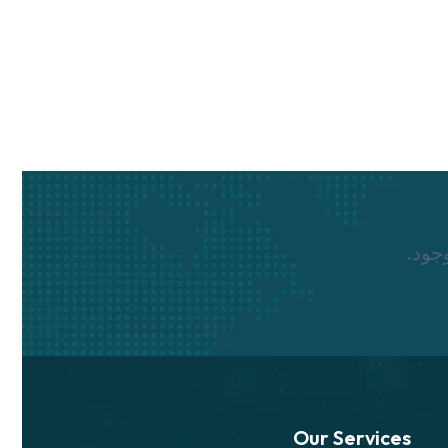
جود.
Our Services