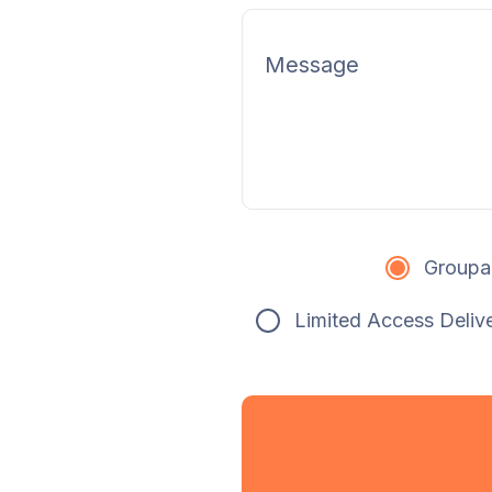
Groupa
Limited Access Deliv