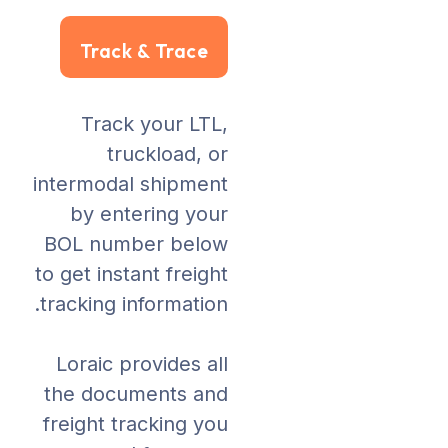
Track & Trace
Alternative:
Track your LTL,
truckload, or
intermodal shipment
by entering your
BOL number below
to get instant freight
tracking information.
Loraic provides all
the documents and
freight tracking you