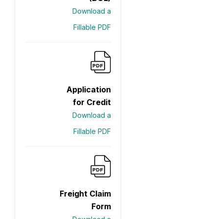
Download a
Fillable PDF
Application
for Credit
Download a
Fillable PDF
Freight Claim
Form