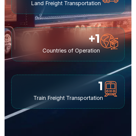
Land Freight Transportation
+
1
Countries of Operation
1
Train Freight Transportation