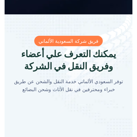
فريق شركة السعودية الألماني
يمكنك التعرف علي أعضاء
وفريق النقل في الشركة
توفر السعودي الألماني خدمة النقل والشحن عن طريق
خبراء ومحترفين في نقل الأثاث وشحن البضائع