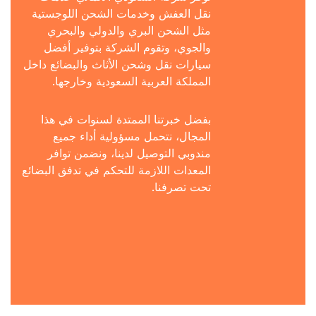
نقل العفش وخدمات الشحن اللوجستية
مثل الشحن البري والدولي والبحري
والجوي، وتقوم الشركة بتوفير أفضل
سيارات نقل وشحن الأثاث والبضائع داخل
المملكة العربية السعودية وخارجها.
بفضل خبرتنا الممتدة لسنوات في هذا
المجال، نتحمل مسؤولية أداء جميع
مندوبي التوصيل لدينا، ونضمن توافر
المعدات اللازمة للتحكم في تدفق البضائع
تحت تصرفنا.