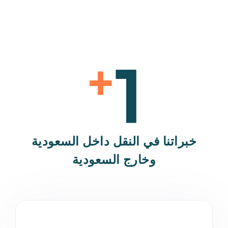
1
+
خبراتنا في النقل داخل السعودية
وخارج السعودية