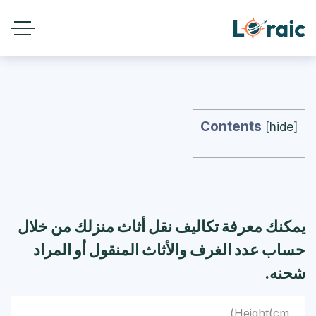
Contents
[
hide
]
يمكنك معرفة تكاليف نقل أثاث منزلك من خلال
حساب عدد الغرف والأثاث المنقول أو المراد
شحنه.