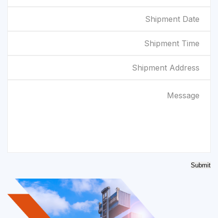
Submit