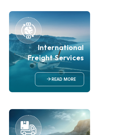
International
Freight Services
READ MORE