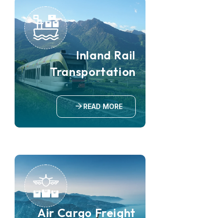
Inland Rail
Transportation
READ MORE
Air Cargo Freight