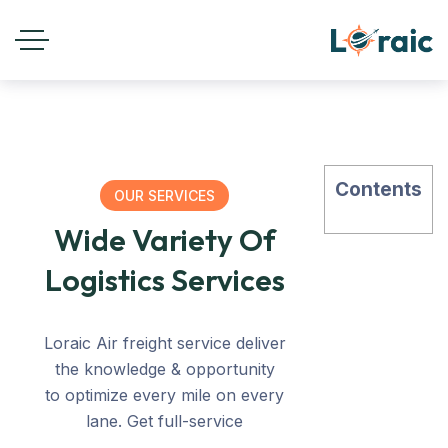
Contents
OUR SERVICES
Wide Variety Of
Logistics Services
Loraic Air freight service deliver
the knowledge & opportunity
to optimize every mile on every
lane. Get full-service