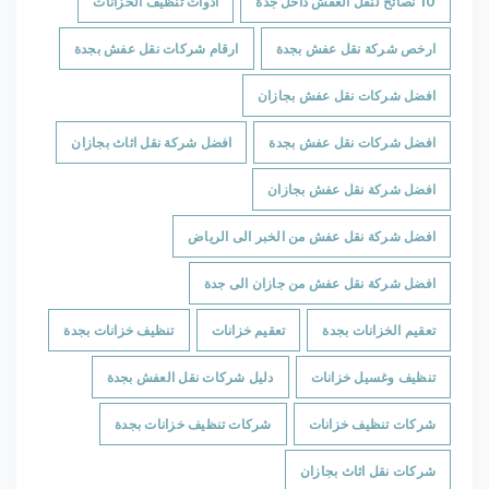
10 نصائح لنقل العفش داخل جدة
أدوات تنظيف الخزانات
ارخص شركة نقل عفش بجدة
ارقام شركات نقل عفش بجدة
افضل شركات نقل عفش بجازان
افضل شركات نقل عفش بجدة
افضل شركة نقل اثاث بجازان
افضل شركة نقل عفش بجازان
افضل شركة نقل عفش من الخبر الى الرياض
افضل شركة نقل عفش من جازان الى جدة
تعقيم الخزانات بجدة
تعقيم خزانات
تنظيف خزانات بجدة
تنظيف وغسيل خزانات
دليل شركات نقل العفش بجدة
شركات تنظيف خزانات
شركات تنظيف خزانات بجدة
شركات نقل اثاث بجازان