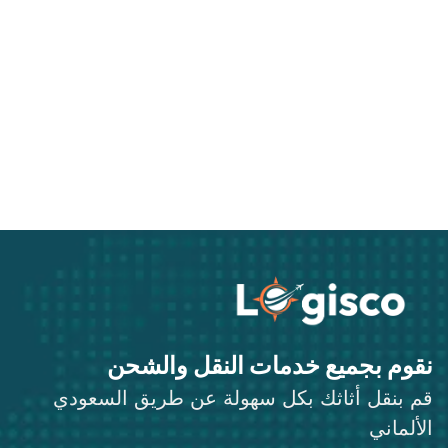
نقوم بجميع خدمات النقل والشحن
قم بنقل أثاثك بكل سهولة عن طريق السعودي
الألماني