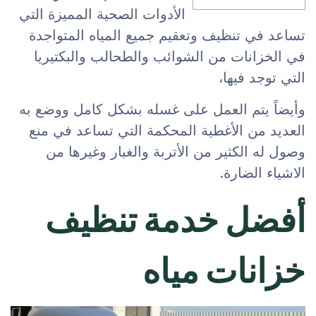
الأدوات الصحية المميزة التي
تساعد في تنظيف وتعقيم جميع المياه المتواجدة
في الخزانات من الشوائب والطحالب والبكتيريا
التي توجد فيها،
وأيضاً يتم العمل على غسله بشكل كامل ووضع به
العديد من الأغطية المحكمة التي تساعد في منع
وصول له الكثير من الأتربة والغبار وغيرها من
الاشياء الضارة.
أفضل خدمة تنظيف
خزانات مياه