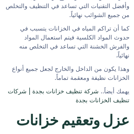
وأفضل التقنيات التي تساعد في التنظيف والتخلص
من جميع الشوائب نهائياً.
كما أن تراكم المياه في الخزانات يتسبب في
حدوث المواد الكلسية فيتم استعمال المواد
والفرش الخشنة التي تساعد في التخلص منه
نهائياً،
وهذا يكون من الداخل والخارج لجعل جميع أنواع
الخزانات نظيفة ومعقمة تماماً.
يهمك أيضاً..
شركة تنظيف خزانات بجدة | شركات
تنظيف الخزانات بجدة
عزل وتعقيم خزانات