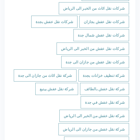
شركات نقل اثاث من الخبر الى الرياض
شركات نقل عفش بجازان
شركات نقل عفش بجدة
شركات نقل عفش شمال جدة
شركات نقل عفش من الخبر الى الرياض
شركات نقل عفش من جازان الى جدة
شركة تنظيف خزانات بجدة
شركة نقل اثاث من جازان الى جدة
شركة نقل عفش بالطائف
شركة نقل عفش بينبع
شركة نقل عفش في جدة
شركة نقل عفش من الخبر الى الرياض
شركة نقل عفش من جازان الى الرياض