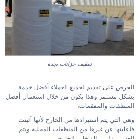
تنظيف خزانات بجدة
الحرص على تقديم لجميع العملاء أفضل خدمة
بشكل مستمر وهذا يكون من خلال استعمال أفضل
المنظفات والمعقمات،
وهي التي يتم استيرادها من الخارج لأنها أثبتت
فاعليتها عن غيرها من المنظفات المحلية ويتم
الغسل بها من الداخل والخارج.