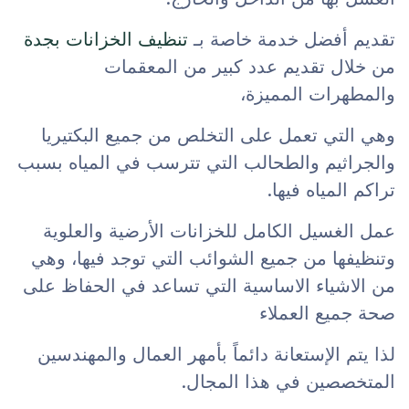
تقديم أفضل خدمة خاصة بـ
تنظيف الخزانات بجدة
من خلال تقديم عدد كبير من المعقمات
والمطهرات المميزة،
وهي التي تعمل على التخلص من جميع البكتيريا
والجراثيم والطحالب التي تترسب في المياه بسبب
تراكم المياه فيها.
عمل الغسيل الكامل للخزانات الأرضية والعلوية
وتنظيفها من جميع الشوائب التي توجد فيها، وهي
من الاشياء الاساسية التي تساعد في الحفاظ على
صحة جميع العملاء
لذا يتم الإستعانة دائماً بأمهر العمال والمهندسين
المتخصصين في هذا المجال.