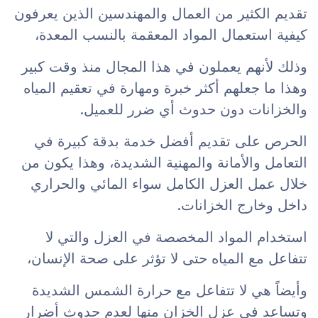
تقديم الكثير من العمال والمهندسين الذين يعرفون
كيفية استعمال المواد المعقمة بالنسب المعدة،
وذلك لأنهم يعملون في هذا المجال منذ وقت كبير
وهذا ما جعلهم أكثر خبرة ومهارة في تعقيم المياه
والخزانات دون حدوث أي ضرر للعميل.
الحرص على تقديم أفضل خدمة بدقة كبيرة في
التعامل والأمانة والمهنية الشديدة، وهذا يكون من
خلال عمل العزل الكامل سواء المائي والحراري
داخل وخارج الخزانات.
استخدام المواد المخصصة في العزل والتي لا
تتفاعل مع المياه حتى لا تؤثر على صحة الإنسان،
وأيضاً هي لا تتفاعل مع حرارة الشمس الشديدة
وتساعد في عزل الخزان منها لعدم حدوث أضرار