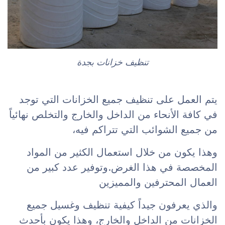
تنظيف خزانات بجدة
يتم العمل على تنظيف جميع الخزانات التي توجد
في كافة الأنحاء من الداخل والخارج والتخلص نهائياً
من جميع الشوائب التي تتراكم فيه،
وهذا يكون من خلال استعمال الكثير من المواد
المخصصة في هذا الغرض.وتوفير عدد كبير من
العمال المحترفين والمميزين
والذي يعرفون جيداً كيفية تنظيف وغسيل جميع
الخزانات من الداخل والخارج، وهذا يكون بأحدث