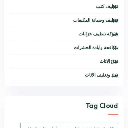
تنظيف كنب
(1)
تنظيف وصيانة المكيفات
(1)
شركة تنظيف خزانات
(9)
مكافحة وابادة الحشرات
(1)
نقل الاثاث
(11)
نقل وتغليف الاثاث
(6)
Tag Cloud