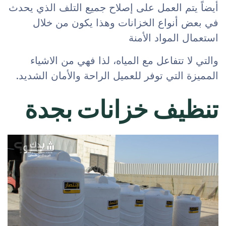
أيضاً يتم العمل على إصلاح جميع التلف الذي يحدث
في بعض أنواع الخزانات وهذا يكون من خلال
استعمال المواد الأمنة
والتي لا تتفاعل مع المياه، لذا فهي من الاشياء
المميزة التي توفر للعميل الراحة والأمان الشديد.
تنظيف خزانات بجدة