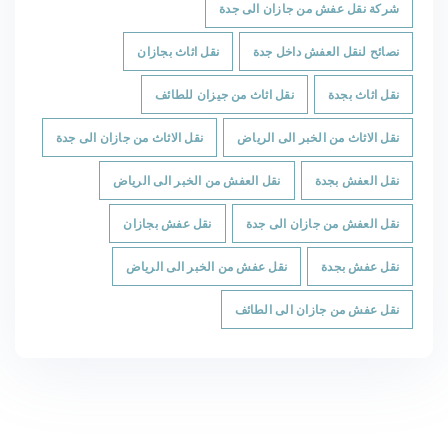
شركة نقل عفش من جازان الى جدة
نصائح لنقل العفش داخل جدة
نقل اثاث بجازان
نقل اثاث بجدة
نقل اثاث من جيزان للطائف
نقل الاثاث من الخبر الى الرياض
نقل الاثاث من جازان الى جدة
نقل العفش بجدة
نقل العفش من الخبر الى الرياض
نقل العفش من جازان الى جدة
نقل عفش بجازان
نقل عفش بجدة
نقل عفش من الخبر الى الرياض
نقل عفش من جازان الى الطائف