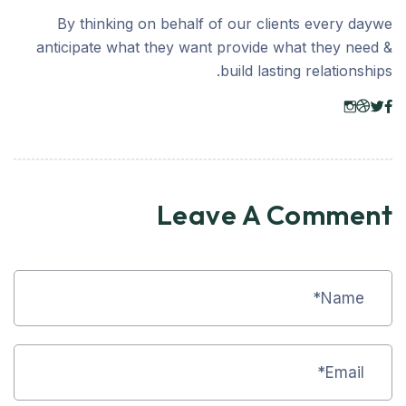
By thinking on behalf of our clients every daywe
anticipate what they want provide what they need &
build lasting relationships.
Leave A Comment