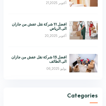
أكتوبر 21,2025
افضل 11 شركة نقل عفش من جازان
الى الرياض
أكتوبر 20,2025
افضل 13 شركة نقل عفش من جازان
الى الطائف
يوليو 06,2025
Categories