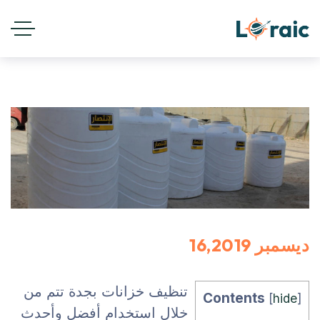
ديسمبر 16,2019
تنظيف خزانات بجدة تتم من
Contents
[
hide
]
خلال استخدام أفضل وأحدث