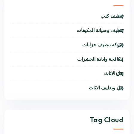
تنظيف كنب
(1)
تنظيف وصيانة المكيفات
(1)
شركة تنظيف خزانات
(9)
مكافحة وابادة الحشرات
(1)
نقل الاثاث
(11)
نقل وتغليف الاثاث
(6)
Tag Cloud