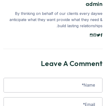
admin
By thinking on behalf of our clients every daywe
anticipate what they want provide what they need &
build lasting relationships.
Leave A Comment