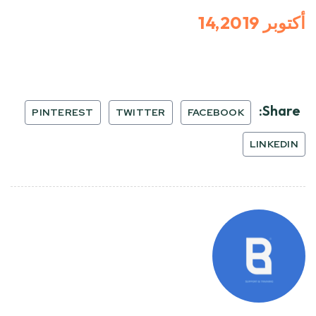
أكتوبر 14,2019
Share:
PINTEREST
TWITTER
FACEBOOK
LINKEDIN