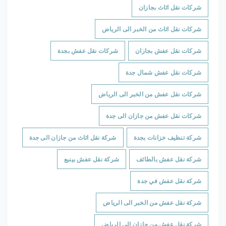
شركات نقل اثاث بجازان
شركات نقل اثاث من الخبر الى الرياض
شركات نقل عفش بجازان
شركات نقل عفش بجدة
شركات نقل عفش شمال جدة
شركات نقل عفش من الخبر الى الرياض
شركات نقل عفش من جازان الى جدة
شركة تنظيف خزانات بجدة
شركة نقل اثاث من جازان الى جدة
شركة نقل عفش بالطائف
شركة نقل عفش بينبع
شركة نقل عفش في جدة
شركة نقل عفش من الخبر الى الرياض
شركة نقل عفش من جازان الى الرياض