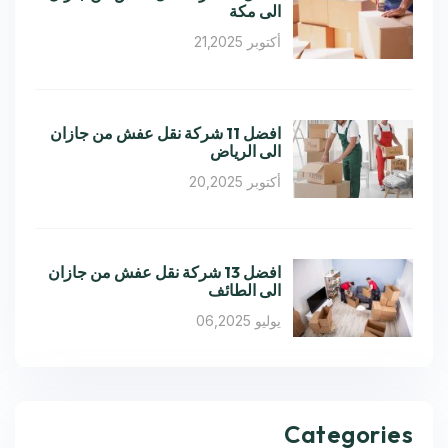
الى مكة
أكتوبر 21,2025
افضل 11 شركة نقل عفش من جازان
الى الرياض
أكتوبر 20,2025
افضل 13 شركة نقل عفش من جازان
الى الطائف
يوليو 06,2025
Categories