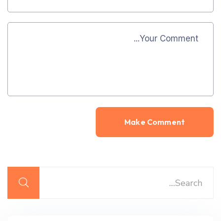
Alternative: