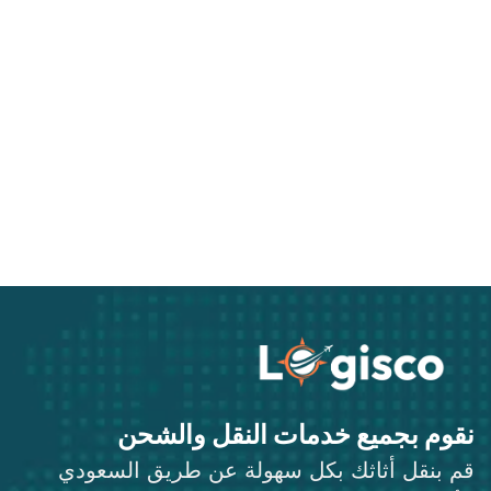
نقوم بجميع خدمات النقل والشحن
قم بنقل أثاثك بكل سهولة عن طريق السعودي