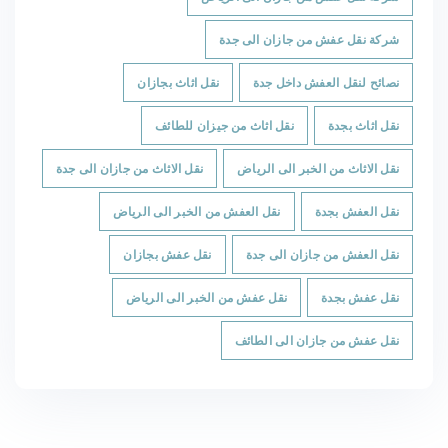
شركة نقل عفش من جازان الى جدة
نصائح لنقل العفش داخل جدة
نقل اثاث بجازان
نقل اثاث بجدة
نقل اثاث من جيزان للطائف
نقل الاثاث من الخبر الى الرياض
نقل الاثاث من جازان الى جدة
نقل العفش بجدة
نقل العفش من الخبر الى الرياض
نقل العفش من جازان الى جدة
نقل عفش بجازان
نقل عفش بجدة
نقل عفش من الخبر الى الرياض
نقل عفش من جازان الى الطائف