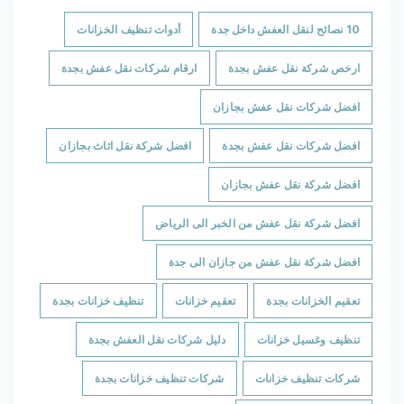
10 نصائح لنقل العفش داخل جدة
أدوات تنظيف الخزانات
ارخص شركة نقل عفش بجدة
ارقام شركات نقل عفش بجدة
افضل شركات نقل عفش بجازان
افضل شركات نقل عفش بجدة
افضل شركة نقل اثاث بجازان
افضل شركة نقل عفش بجازان
افضل شركة نقل عفش من الخبر الى الرياض
افضل شركة نقل عفش من جازان الى جدة
تعقيم الخزانات بجدة
تعقيم خزانات
تنظيف خزانات بجدة
تنظيف وغسيل خزانات
دليل شركات نقل العفش بجدة
شركات تنظيف خزانات
شركات تنظيف خزانات بجدة