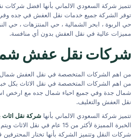
تتميز شركة السعودي الالماني بأنها افضل شركات 
توفر الشركة جميع خدمات نقل العفش في جده وفي ج
مميزات عالية في نقل العفش بدون أي منافسة.
شركات نقل عفش شما
من اهم الشركات المتخصصة في نقل العفش شمال جد
من اهم الشركات المتخصصة في نقل الاثاث بكل خبر
شمال جدة وفي جميع احياء شمال جده مع ارخص اسع
نقل العفش والتغليف.
تتميز شركة السعودي الالماني بأنها
شركة نقل اثاث ب
الخبرة المميزة لأكثر من 15 عام ف
شركات النقل وتتميز الشركة بأنها تختار المحترفي