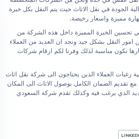
ية الجودة في نقل الاثاث حيث يتم النقل بكل خبرة
ارة مميزة واسعار رخيصة.
 تحسين الخبرة المميزة داخل هذه الشركة من
امور النقل بشكل جيد ونجد ان العديد من العملاء
ا تكون مناسبة لذلك وفرنا لكم ارقام شركات
ة رغبات العملاء الذين يحتاجون الى شركة نقل اثاث
ع تقديم الضمان الكامل بوصول الاثاث الى المكان
لجديد الذي يرغب فيه وكذلك تقدم شركة السعودي
LINKED