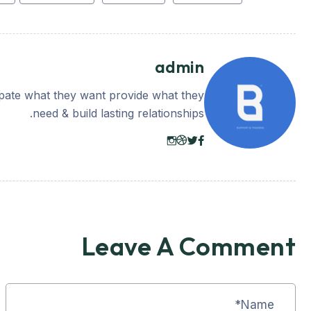
admin
cipate what they want provide what they
need & build lasting relationships.
Leave A Comment