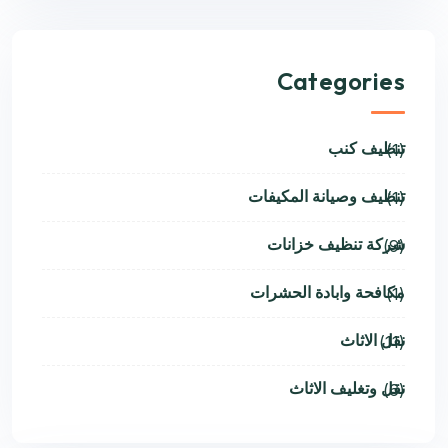
Categories
تنظيف كنب
(1)
تنظيف وصيانة المكيفات
(1)
شركة تنظيف خزانات
(9)
مكافحة وابادة الحشرات
(1)
نقل الاثاث
(11)
نقل وتغليف الاثاث
(6)