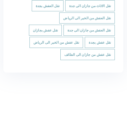
نقل الاثاث من جازان الى جدة
نقل العفش بجدة
نقل العفش من الخبر الى الرياض
نقل العفش من جازان الى جدة
نقل عفش بجازان
نقل عفش بجدة
نقل عفش من الخبر الى الرياض
نقل عفش من جازان الى الطائف