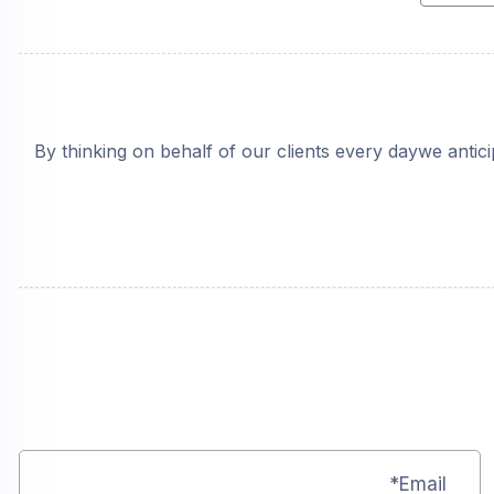
By thinking on behalf of our clients every daywe anti