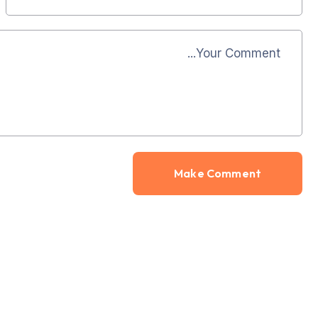
Alternative: