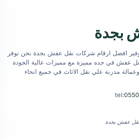
ش بجدة
وفير افضل ارقام شركات نقل عفش بجدة نحن نوفر
قل عفش في جده مميزة مع مميزات عالية الجودة
مالة مدربة علي نقل الاثاث في جميع انحاء
tel:
055
نقل عفش بجدة