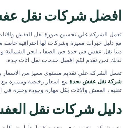
افضل شركات نقل عف
تعمل الشركة علي تحسين صورة نقل العفش والاثاث
مع دليل خبرات مميزة وشركات لها احترافية خاصة م
دينا نقل عفش في جدة حي الصفا ، ابحر الشمالية وهي 
لذلك نحن نقدم لكم افضل خدمات نقل اثاث جدة.
تعمل الشركة علي تقديم مستوي مميز من الاسعار وال
شركة نقل عفش بجدة
مع اسعار رخيصة ومميزة مع 
تغليف العفش والاثاث بكل مهارة وجودة وخبرة في ال
دليل شركات نقل العف
نحن شركة متخصصة في تحديد افضل دليل شركات 