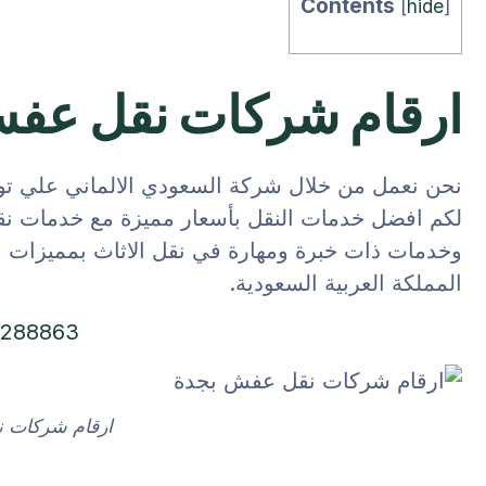
Contents
[
hide
]
ارقام شركات نقل عف
نحن نعمل من خلال شركة السعودي الالماني علي ت
لكم افضل خدمات النقل بأسعار مميزة مع خدمات ن
وخدمات ذات خبرة ومهارة في نقل الاثاث بمميزات وع
المملكة العربية السعودية.
0288863
ارقام شركات 