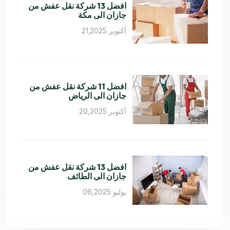
افضل 13 شركة نقل عفش من
جازان الى مكة
أكتوبر 21,2025
افضل 11 شركة نقل عفش من
جازان الى الرياض
أكتوبر 20,2025
افضل 13 شركة نقل عفش من
جازان الى الطائف
يوليو 06,2025