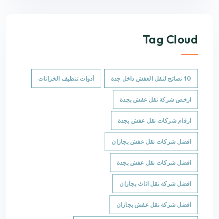
Tag Cloud
10 نصائح لنقل العفش داخل جدة
أدوات تنظيف الخزانات
ارخص شركة نقل عفش بجدة
ارقام شركات نقل عفش بجدة
افضل شركات نقل عفش بجازان
افضل شركات نقل عفش بجدة
افضل شركة نقل اثاث بجازان
افضل شركة نقل عفش بجازان