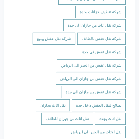
شركة تنظيف خزانات بجدة
شركة نقل اثاث من جازان الى جدة
شركة نقل عفش بالطائف
شركة نقل عفش بينبع
شركة نقل عفش في جدة
شركة نقل عفش من الخبر الى الرياض
شركة نقل عفش من جازان الى الرياض
شركة نقل عفش من جازان الى جدة
نصائح لنقل العفش داخل جدة
نقل اثاث بجازان
نقل اثاث بجدة
نقل اثاث من جيزان للطائف
نقل الاثاث من الخبر الى الرياض