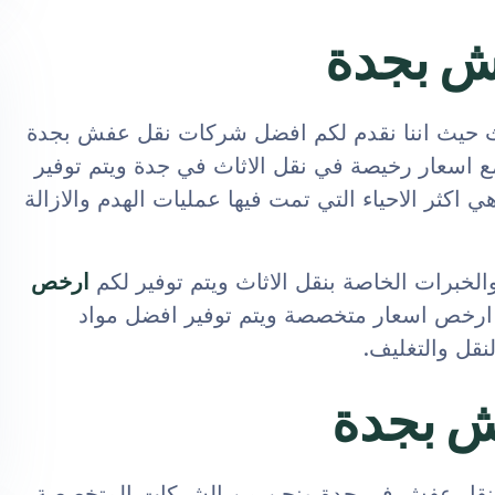
ش بجدة
 حيث اننا نقدم لكم افضل شركات نقل عفش بجدة
ع اسعار رخيصة في نقل الاثاث في جدة ويتم توفير
اكثر الاحياء التي تمت فيها عمليات الهدم والازالة
خبرات الخاصة بنقل الاثاث ويتم توفير لكم
ارخص
ارخص اسعار متخصصة ويتم توفير افضل مواد
نقل والتغليف.
ش بجدة
نقل عفش في جدة ونحن من الشركات المتخصصة