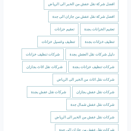
افضل شركة نقل عفش من الخبر الى الرياض
افضل شركة نقل عفش من جازان الى جدة
تعقيم الخزانات بجدة
تعقيم خزانات
تنظيف خزانات بجدة
تنظيف وغسيل خزانات
دليل شركات نقل العفش بجدة
شركات تنظيف خزانات
شركات تنظيف خزانات بجدة
شركات نقل اثاث بجازان
شركات نقل اثاث من الخبر الى الرياض
شركات نقل عفش بجازان
شركات نقل عفش بجدة
شركات نقل عفش شمال جدة
شركات نقل عفش من الخبر الى الرياض
شركات نقل عفش من جازان الى جدة