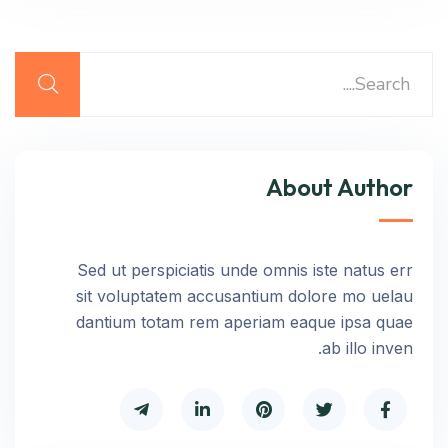
About Author
Sed ut perspiciatis unde omnis iste natus err
sit voluptatem accusantium dolore mo uelau
dantium totam rem aperiam eaque ipsa quae
ab illo inven.