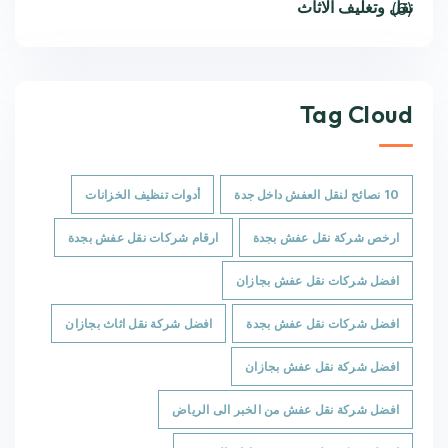
نقل وتغليف الاثاث
(6)
Tag Cloud
10 نصائح لنقل العفش داخل جدة
أدوات تنظيف الخزانات
ارخص شركة نقل عفش بجدة
ارقام شركات نقل عفش بجدة
افضل شركات نقل عفش بجازان
افضل شركات نقل عفش بجدة
افضل شركة نقل اثاث بجازان
افضل شركة نقل عفش بجازان
افضل شركة نقل عفش من الخبر الى الرياض