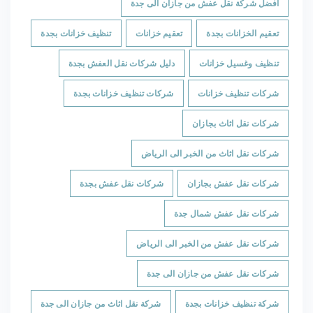
افضل شركة نقل عفش من جازان الى جدة
تعقيم الخزانات بجدة
تعقيم خزانات
تنظيف خزانات بجدة
تنظيف وغسيل خزانات
دليل شركات نقل العفش بجدة
شركات تنظيف خزانات
شركات تنظيف خزانات بجدة
شركات نقل اثاث بجازان
شركات نقل اثاث من الخبر الى الرياض
شركات نقل عفش بجازان
شركات نقل عفش بجدة
شركات نقل عفش شمال جدة
شركات نقل عفش من الخبر الى الرياض
شركات نقل عفش من جازان الى جدة
شركة تنظيف خزانات بجدة
شركة نقل اثاث من جازان الى جدة