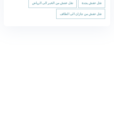
نقل عفش بجدة
نقل عفش من الخبر الى الرياض
نقل عفش من جازان الى الطائف