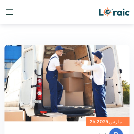
مارس 26,2025