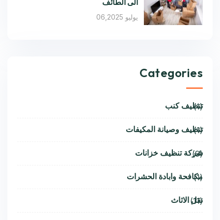
الى الطائف
يوليو 06,2025
Categories
تنظيف كنب
(1)
تنظيف وصيانة المكيفات
(1)
شركة تنظيف خزانات
(9)
مكافحة وابادة الحشرات
(1)
نقل الاثاث
(11)