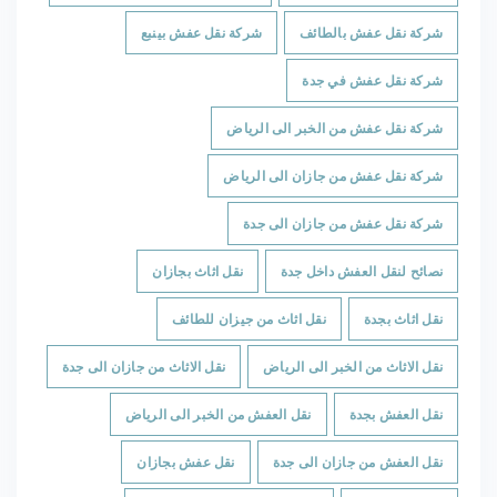
شركة نقل عفش بالطائف
شركة نقل عفش بينبع
شركة نقل عفش في جدة
شركة نقل عفش من الخبر الى الرياض
شركة نقل عفش من جازان الى الرياض
شركة نقل عفش من جازان الى جدة
نصائح لنقل العفش داخل جدة
نقل اثاث بجازان
نقل اثاث بجدة
نقل اثاث من جيزان للطائف
نقل الاثاث من الخبر الى الرياض
نقل الاثاث من جازان الى جدة
نقل العفش بجدة
نقل العفش من الخبر الى الرياض
نقل العفش من جازان الى جدة
نقل عفش بجازان