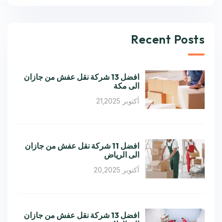
Recent Posts
افضل 13 شركة نقل عفش من جازان
الى مكة
أكتوبر 21,2025
افضل 11 شركة نقل عفش من جازان
الى الرياض
أكتوبر 20,2025
افضل 13 شركة نقل عفش من جازان