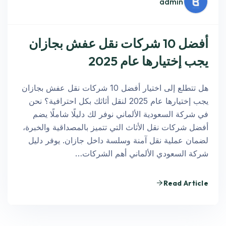
admin
أفضل 10 شركات نقل عفش بجازان
يجب إختيارها عام 2025
هل تتطلع إلى اختيار أفضل 10 شركات نقل عفش بجازان
يجب إختيارها عام 2025 لنقل أثاثك بكل احترافية؟ نحن
في شركة السعودية الألماني نوفر لك دليلًا شاملًا يضم
أفضل شركات نقل الأثاث التي تتميز بالمصداقية والخبرة،
لضمان عملية نقل آمنة وسلسة داخل جازان. يوفر دليل
شركة السعودي الألماني أهم الشركات…
Read Article