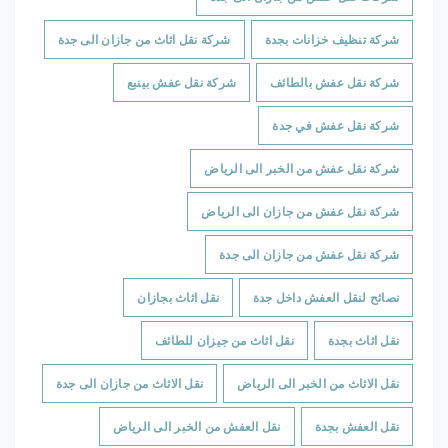
شركة تنظيف خزانات بجدة
شركة نقل اثاث من جازان الى جدة
شركة نقل عفش بالطائف
شركة نقل عفش بينبع
شركة نقل عفش في جدة
شركة نقل عفش من الخبر الى الرياض
شركة نقل عفش من جازان الى الرياض
شركة نقل عفش من جازان الى جدة
نصائح لنقل العفش داخل جدة
نقل اثاث بجازان
نقل اثاث بجدة
نقل اثاث من جيزان للطائف
نقل الاثاث من الخبر الى الرياض
نقل الاثاث من جازان الى جدة
نقل العفش بجدة
نقل العفش من الخبر الى الرياض