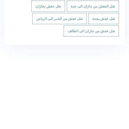
نقل العفش من جازان الى جدة
نقل عفش بجازان
نقل عفش بجدة
نقل عفش من الخبر الى الرياض
نقل عفش من جازان الى الطائف