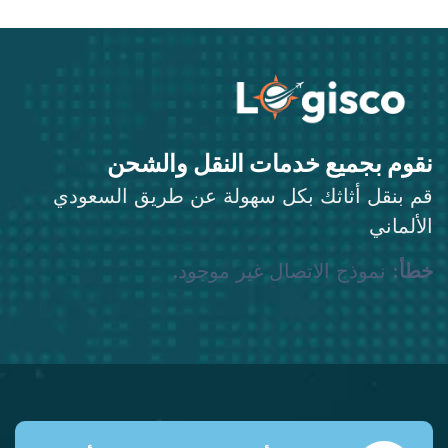
نقوم بجميع خدمات النقل والشحن
قم بنقل أثاثك بكل سهولة عن طريق السعودي
الألماني
خطأ:
نموذج الاتصال غير موجود.