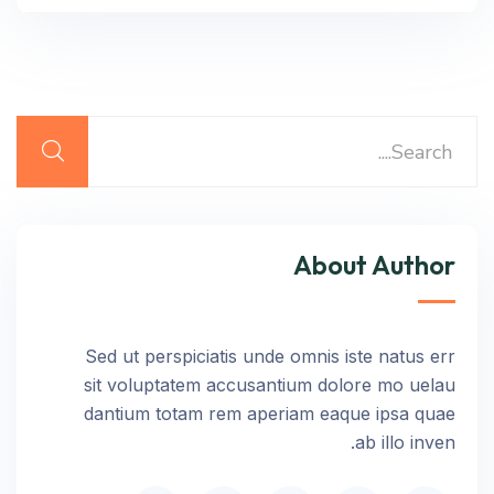
About Author
Sed ut perspiciatis unde omnis iste natus err
sit voluptatem accusantium dolore mo uelau
dantium totam rem aperiam eaque ipsa quae
ab illo inven.