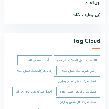
نقل الاثاث
(11)
نقل وتغليف الاثاث
(6)
Tag Cloud
10 نصائح لنقل العفش داخل جدة
أدوات تنظيف الخزانات
ارخص شركة نقل عفش بجدة
ارقام شركات نقل عفش بجدة
افضل شركات نقل عفش بجازان
افضل شركات نقل عفش بجدة
افضل شركة نقل اثاث بجازان
افضل شركة نقل عفش بجازان