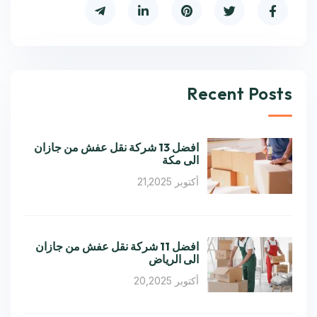
Recent Posts
افضل 13 شركة نقل عفش من جازان
الى مكة
أكتوبر 21,2025
افضل 11 شركة نقل عفش من جازان
الى الرياض
أكتوبر 20,2025