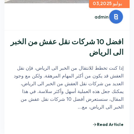
يوليو 03,2025
admin
افضل 10 شركات نقل عفش من الخبر
الى الرياض
إذا كنت تخطط للانتقال من الخبر الى الرياض، فإن نقل
العفش قد يكون من أكثر المهام المرهقة. ولكن مع وجود
العديد من شركات نقل العفش من الخبر الى الرياض،
يمكنك جعل هذه العملية أسهل وأكثر سلاسة. في هذا
المقال، سنستعرض أفضل 10 شركات نقل عفش من
الخبر الى الرياض، مع…
Read Article