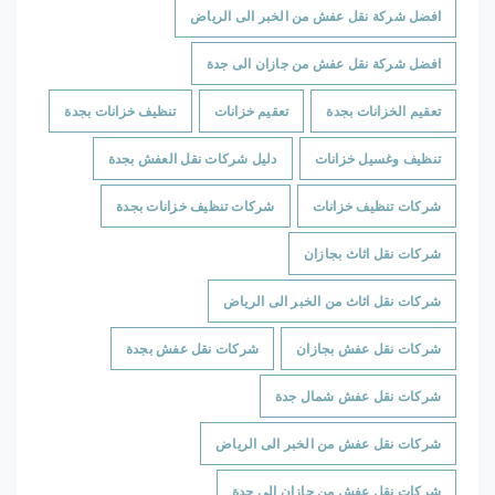
افضل شركة نقل عفش من الخبر الى الرياض
افضل شركة نقل عفش من جازان الى جدة
تعقيم الخزانات بجدة
تعقيم خزانات
تنظيف خزانات بجدة
تنظيف وغسيل خزانات
دليل شركات نقل العفش بجدة
شركات تنظيف خزانات
شركات تنظيف خزانات بجدة
شركات نقل اثاث بجازان
شركات نقل اثاث من الخبر الى الرياض
شركات نقل عفش بجازان
شركات نقل عفش بجدة
شركات نقل عفش شمال جدة
شركات نقل عفش من الخبر الى الرياض
شركات نقل عفش من جازان الى جدة