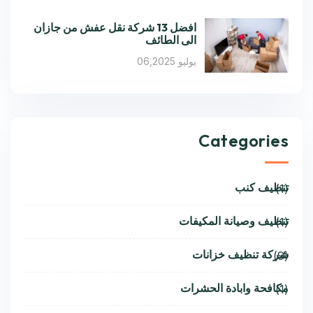
افضل 13 شركة نقل عفش من جازان
الى الطائف
يوليو 06,2025
Categories
تنظيف كنب
(1)
تنظيف وصيانة المكيفات
(1)
شركة تنظيف خزانات
(9)
مكافحة وابادة الحشرات
(1)