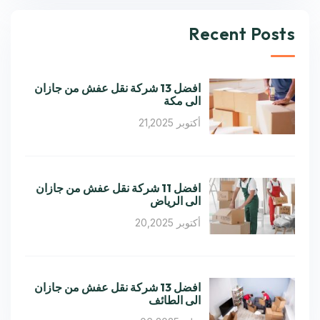
Recent Posts
افضل 13 شركة نقل عفش من جازان
الى مكة
أكتوبر 21,2025
افضل 11 شركة نقل عفش من جازان
الى الرياض
أكتوبر 20,2025
افضل 13 شركة نقل عفش من جازان
الى الطائف