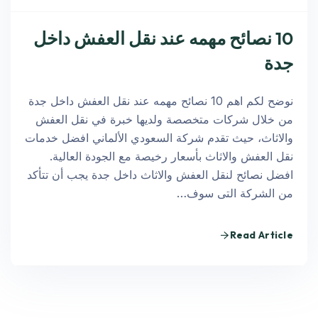
10 نصائح مهمه عند نقل العفش داخل
جدة
نوضح لكم اهم 10 نصائح مهمه عند نقل العفش داخل جدة
من خلال شركات متخصصة ولديها خبرة في نقل العفش
والاثاث، حيث تقدم شركة السعودي الألماني افضل خدمات
نقل العفش والاثاث بأسعار رخيصة مع الجودة العالية.
افضل نصائح لنقل العفش والاثاث داخل جدة يجب أن تتأكد
من الشركة التى سوف…
Read Article