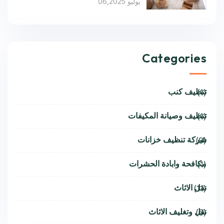
يوليو 06,2025
Categories
تنظيف كنب
(1)
تنظيف وصيانة المكيفات
(1)
شركة تنظيف خزانات
(9)
مكافحة وابادة الحشرات
(1)
نقل الاثاث
(11)
نقل وتغليف الاثاث
(6)