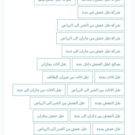
شركة نقل عفش في جدة
شركة نقل عفش من الخبر الى الرياض
شركة نقل عفش من جازان الى الرياض
شركة نقل عفش من جازان الى جدة
نصائح لنقل العفش داخل جدة
نقل اثاث بجازان
نقل اثاث بجدة
نقل اثاث من جيزان للطائف
نقل الاثاث من الخبر الى الرياض
نقل الاثاث من جازان الى جدة
نقل العفش بجدة
نقل العفش من الخبر الى الرياض
نقل العفش من جازان الى جدة
نقل عفش بجازان
نقل عفش بجدة
نقل عفش من الخبر الى الرياض