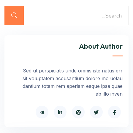
About Author
Sed ut perspiciatis unde omnis iste natus err
sit voluptatem accusantium dolore mo uelau
dantium totam rem aperiam eaque ipsa quae
ab illo inven.