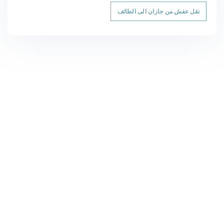
نقل عفش من جازان الى الطائف