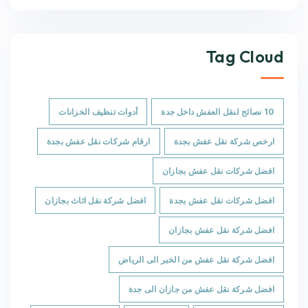
Tag Cloud
10 نصائح لنقل العفش داخل جدة
أدوات تنظيف الخزانات
ارخص شركة نقل عفش بجدة
ارقام شركات نقل عفش بجدة
افضل شركات نقل عفش بجازان
افضل شركات نقل عفش بجدة
افضل شركة نقل اثاث بجازان
افضل شركة نقل عفش بجازان
افضل شركة نقل عفش من الخبر الى الرياض
افضل شركة نقل عفش من جازان الى جدة