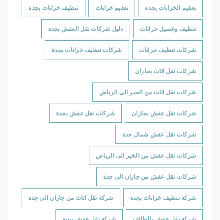
تعقيم الخزانات بجدة
تعقيم خزانات
تنظيف خزانات بجدة
تنظيف وغسيل خزانات
دليل شركات نقل العفش بجدة
شركات تنظيف خزانات
شركات تنظيف خزانات بجدة
شركات نقل اثاث بجازان
شركات نقل اثاث من الخبر الى الرياض
شركات نقل عفش بجازان
شركات نقل عفش بجدة
شركات نقل عفش شمال جدة
شركات نقل عفش من الخبر الى الرياض
شركات نقل عفش من جازان الى جدة
شركة تنظيف خزانات بجدة
شركة نقل اثاث من جازان الى جدة
شركة نقل عفش بالطائف
شركة نقل عفش بينبع