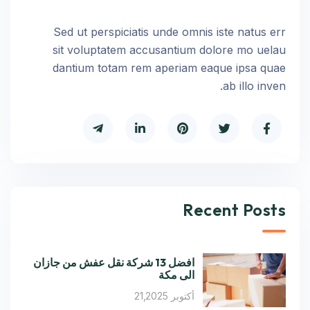
Sed ut perspiciatis unde omnis iste natus err
sit voluptatem accusantium dolore mo uelau
dantium totam rem aperiam eaque ipsa quae
ab illo inven.
Recent Posts
افضل 13 شركة نقل عفش من جازان
الى مكة
أكتوبر 21,2025