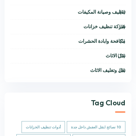
تنظيف وصيانة المكيفات
(1)
شركة تنظيف خزانات
(9)
مكافحة وابادة الحشرات
(1)
نقل الاثاث
(11)
نقل وتغليف الاثاث
(6)
Tag Cloud
10 نصائح لنقل العفش داخل جدة
أدوات تنظيف الخزانات