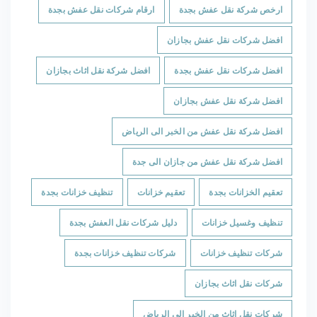
ارخص شركة نقل عفش بجدة
ارقام شركات نقل عفش بجدة
افضل شركات نقل عفش بجازان
افضل شركات نقل عفش بجدة
افضل شركة نقل اثاث بجازان
افضل شركة نقل عفش بجازان
افضل شركة نقل عفش من الخبر الى الرياض
افضل شركة نقل عفش من جازان الى جدة
تعقيم الخزانات بجدة
تعقيم خزانات
تنظيف خزانات بجدة
تنظيف وغسيل خزانات
دليل شركات نقل العفش بجدة
شركات تنظيف خزانات
شركات تنظيف خزانات بجدة
شركات نقل اثاث بجازان
شركات نقل اثاث من الخبر الى الرياض