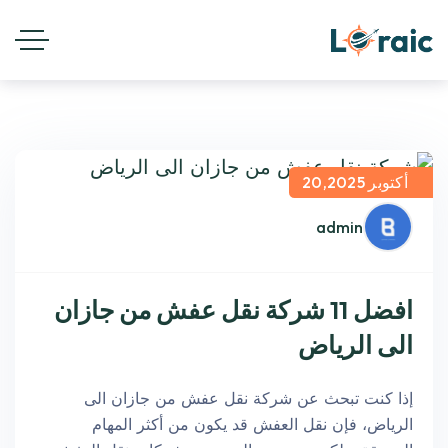
أكتوبر 20,2025
admin
افضل 11 شركة نقل عفش من جازان
الى الرياض
إذا كنت تبحث عن شركة نقل عفش من جازان الى
الرياض، فإن نقل العفش قد يكون من أكثر المهام