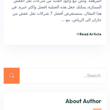
المرهقة. ولكن مع وجود العديد من شركات نقل العفش
الممتازة، يمكنك جعل هذه العملية افضل واكثر خبرة. في
هذا المقال، سنستعرض أفضل 7 شركات نقل عفش من
جازان الى الرياض، مع …
Read Article
About Author