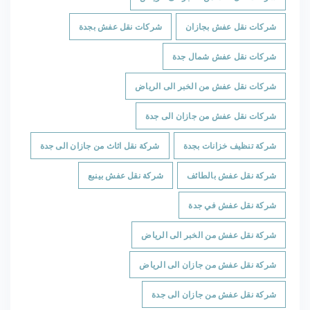
شركات نقل عفش بجازان
شركات نقل عفش بجدة
شركات نقل عفش شمال جدة
شركات نقل عفش من الخبر الى الرياض
شركات نقل عفش من جازان الى جدة
شركة تنظيف خزانات بجدة
شركة نقل اثاث من جازان الى جدة
شركة نقل عفش بالطائف
شركة نقل عفش بينبع
شركة نقل عفش في جدة
شركة نقل عفش من الخبر الى الرياض
شركة نقل عفش من جازان الى الرياض
شركة نقل عفش من جازان الى جدة