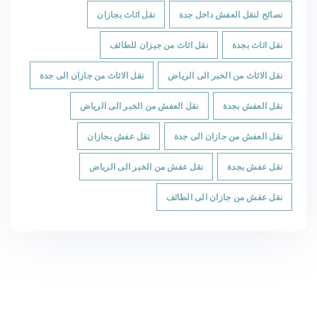
نصائح لنقل العفش داخل جدة
نقل اثاث بجازان
نقل اثاث بجدة
نقل اثاث من جيزان للطائف
نقل الاثاث من الخبر الى الرياض
نقل الاثاث من جازان الى جدة
نقل العفش بجدة
نقل العفش من الخبر الى الرياض
نقل العفش من جازان الى جدة
نقل عفش بجازان
نقل عفش بجدة
نقل عفش من الخبر الى الرياض
نقل عفش من جازان الى الطائف