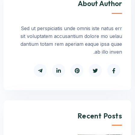
About Author
Sed ut perspiciatis unde omnis iste natus err
sit voluptatem accusantium dolore mo uelau
dantium totam rem aperiam eaque ipsa quae
ab illo inven.
Recent Posts