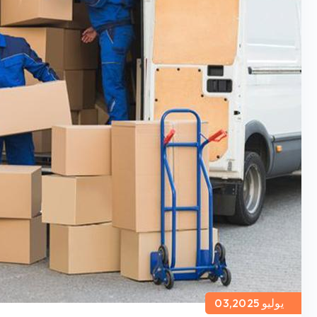
يوليو 03,2025