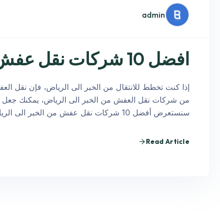
admin
افضل 10 شركات نقل عفش من الخبر الى الرياض
إذا كنت تخطط للانتقال من الخبر الى الرياض، فإن نقل العف
من شركات نقل العفش من الخبر الى الرياض، يمكنك جعل هذ
سنستعرض أفضل 10 شركات نقل عفش من الخبر الى الرياض، مع…
Read Article