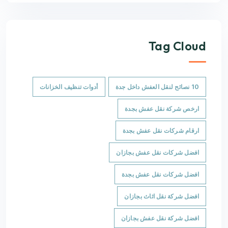
Tag Cloud
10 نصائح لنقل العفش داخل جدة
أدوات تنظيف الخزانات
ارخص شركة نقل عفش بجدة
ارقام شركات نقل عفش بجدة
افضل شركات نقل عفش بجازان
افضل شركات نقل عفش بجدة
افضل شركة نقل اثاث بجازان
افضل شركة نقل عفش بجازان