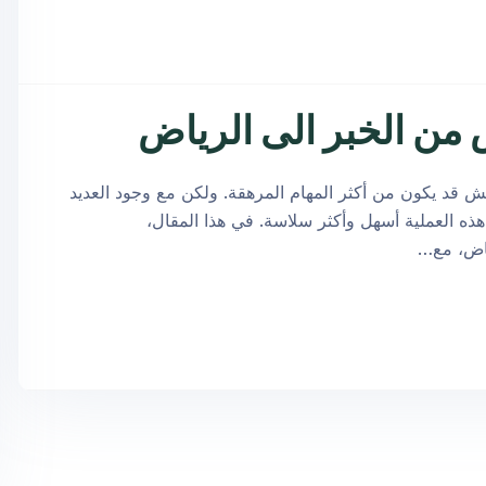
ش قد يكون من أكثر المهام المرهقة. ولكن مع وجود العديد
ه العملية أسهل وأكثر سلاسة. في هذا المقال،