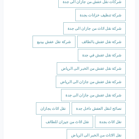
شركات نقل عفش من جازان الى جدة
شركة تنظيف خزانات بجدة
شركة نقل اثاث من جازان الى جدة
شركة نقل عفش بالطائف
شركة نقل عفش بينبع
شركة نقل عفش في جدة
شركة نقل عفش من الخبر الى الرياض
شركة نقل عفش من جازان الى الرياض
شركة نقل عفش من جازان الى جدة
نصائح لنقل العفش داخل جدة
نقل اثاث بجازان
نقل اثاث بجدة
نقل اثاث من جيزان للطائف
نقل الاثاث من الخبر الى الرياض