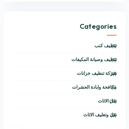
Categories
تنظيف كنب
(1)
تنظيف وصيانة المكيفات
(1)
شركة تنظيف خزانات
(9)
مكافحة وابادة الحشرات
(1)
نقل الاثاث
(11)
نقل وتغليف الاثاث
(6)