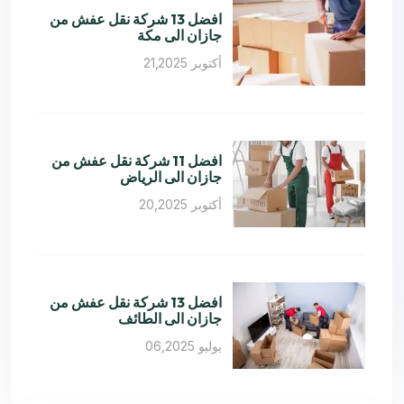
افضل 13 شركة نقل عفش من
جازان الى مكة
أكتوبر 21,2025
افضل 11 شركة نقل عفش من
جازان الى الرياض
أكتوبر 20,2025
افضل 13 شركة نقل عفش من
جازان الى الطائف
يوليو 06,2025