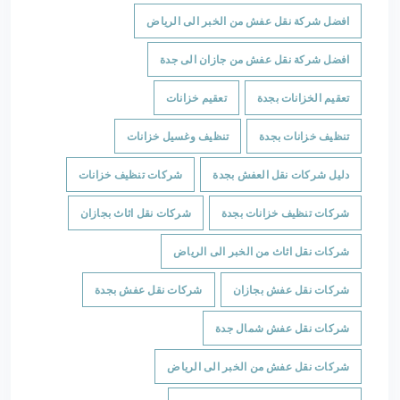
افضل شركة نقل عفش من الخبر الى الرياض
افضل شركة نقل عفش من جازان الى جدة
تعقيم الخزانات بجدة
تعقيم خزانات
تنظيف خزانات بجدة
تنظيف وغسيل خزانات
دليل شركات نقل العفش بجدة
شركات تنظيف خزانات
شركات تنظيف خزانات بجدة
شركات نقل اثاث بجازان
شركات نقل اثاث من الخبر الى الرياض
شركات نقل عفش بجازان
شركات نقل عفش بجدة
شركات نقل عفش شمال جدة
شركات نقل عفش من الخبر الى الرياض