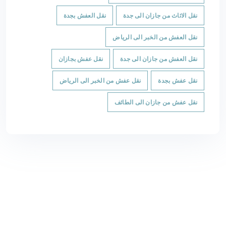
نقل الاثاث من جازان الى جدة
نقل العفش بجدة
نقل العفش من الخبر الى الرياض
نقل العفش من جازان الى جدة
نقل عفش بجازان
نقل عفش بجدة
نقل عفش من الخبر الى الرياض
نقل عفش من جازان الى الطائف