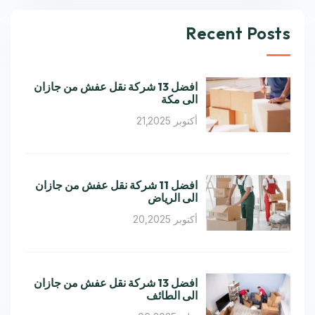
Recent Posts
افضل 13 شركة نقل عفش من جازان
الى مكة
أكتوبر 21,2025
افضل 11 شركة نقل عفش من جازان
الى الرياض
أكتوبر 20,2025
افضل 13 شركة نقل عفش من جازان
الى الطائف