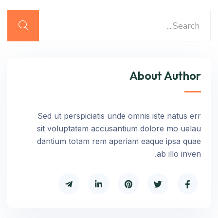
About Author
Sed ut perspiciatis unde omnis iste natus err
sit voluptatem accusantium dolore mo uelau
dantium totam rem aperiam eaque ipsa quae
ab illo inven.