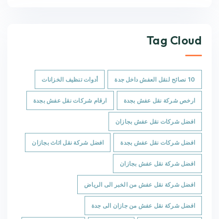
Tag Cloud
10 نصائح لنقل العفش داخل جدة
أدوات تنظيف الخزانات
ارخص شركة نقل عفش بجدة
ارقام شركات نقل عفش بجدة
افضل شركات نقل عفش بجازان
افضل شركات نقل عفش بجدة
افضل شركة نقل اثاث بجازان
افضل شركة نقل عفش بجازان
افضل شركة نقل عفش من الخبر الى الرياض
افضل شركة نقل عفش من جازان الى جدة