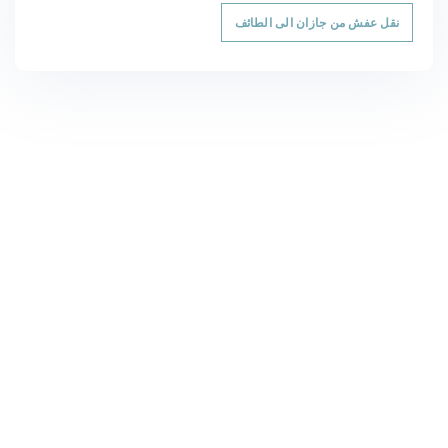
نقل عفش من جازان الى الطائف