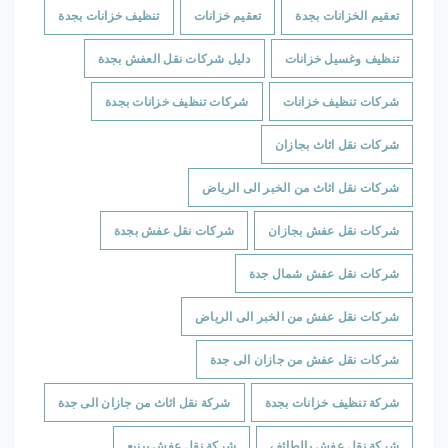
تعقيم الخزانات بجدة
تعقيم خزانات
تنظيف خزانات بجدة
تنظيف وغسيل خزانات
دليل شركات نقل العفش بجدة
شركات تنظيف خزانات
شركات تنظيف خزانات بجدة
شركات نقل اثاث بجازان
شركات نقل اثاث من الخبر الى الرياض
شركات نقل عفش بجازان
شركات نقل عفش بجدة
شركات نقل عفش شمال جدة
شركات نقل عفش من الخبر الى الرياض
شركات نقل عفش من جازان الى جدة
شركة تنظيف خزانات بجدة
شركة نقل اثاث من جازان الى جدة
شركة نقل عفش بالطائف
شركة نقل عفش بينبع