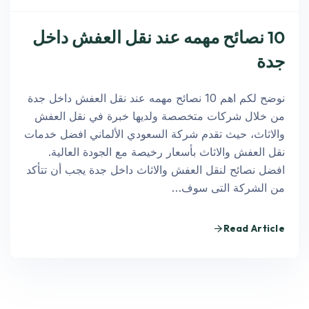
10 نصائح مهمه عند نقل العفش داخل
جدة
نوضح لكم اهم 10 نصائح مهمه عند نقل العفش داخل جدة
من خلال شركات متخصصة ولديها خبرة في نقل العفش
والاثاث، حيث تقدم شركة السعودي الألماني افضل خدمات
نقل العفش والاثاث بأسعار رخيصة مع الجودة العالية.
افضل نصائح لنقل العفش والاثاث داخل جدة يجب أن تتأكد
من الشركة التى سوف…
Read Article