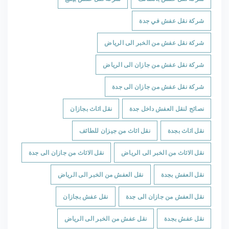
شركة نقل عفش في جدة
شركة نقل عفش من الخبر الى الرياض
شركة نقل عفش من جازان الى الرياض
شركة نقل عفش من جازان الى جدة
نصائح لنقل العفش داخل جدة
نقل اثاث بجازان
نقل اثاث بجدة
نقل اثاث من جيزان للطائف
نقل الاثاث من الخبر الى الرياض
نقل الاثاث من جازان الى جدة
نقل العفش بجدة
نقل العفش من الخبر الى الرياض
نقل العفش من جازان الى جدة
نقل عفش بجازان
نقل عفش بجدة
نقل عفش من الخبر الى الرياض