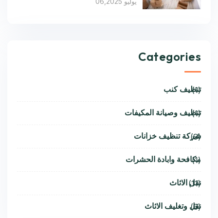
يوليو 06,2025
Categories
تنظيف كنب
(1)
تنظيف وصيانة المكيفات
(1)
شركة تنظيف خزانات
(9)
مكافحة وابادة الحشرات
(1)
نقل الاثاث
(11)
نقل وتغليف الاثاث
(6)