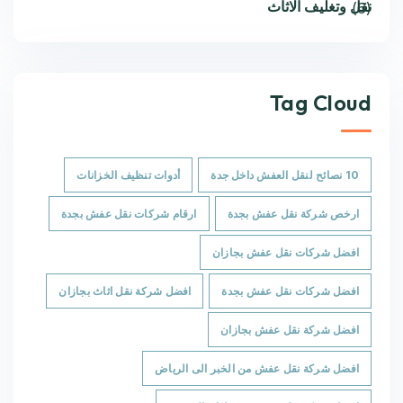
نقل وتغليف الاثاث
(6)
Tag Cloud
10 نصائح لنقل العفش داخل جدة
أدوات تنظيف الخزانات
ارخص شركة نقل عفش بجدة
ارقام شركات نقل عفش بجدة
افضل شركات نقل عفش بجازان
افضل شركات نقل عفش بجدة
افضل شركة نقل اثاث بجازان
افضل شركة نقل عفش بجازان
افضل شركة نقل عفش من الخبر الى الرياض