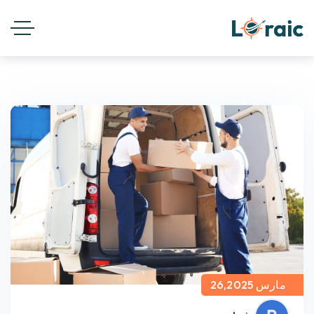
مارس 26,2025