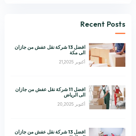
Recent Posts
افضل 13 شركة نقل عفش من جازان
الى مكة
أكتوبر 21,2025
افضل 11 شركة نقل عفش من جازان
الى الرياض
أكتوبر 20,2025
افضل 13 شركة نقل عفش من جازان