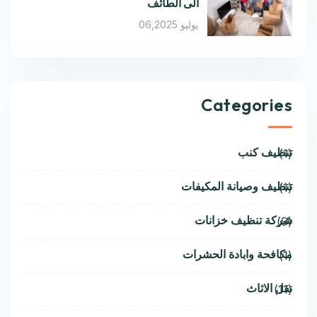
الى الطائف
يوليو 06,2025
Categories
تنظيف كنب
(1)
تنظيف وصيانة المكيفات
(1)
شركة تنظيف خزانات
(9)
مكافحة وابادة الحشرات
(1)
نقل الاثاث
(11)