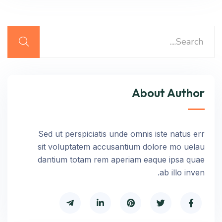
About Author
Sed ut perspiciatis unde omnis iste natus err
sit voluptatem accusantium dolore mo uelau
dantium totam rem aperiam eaque ipsa quae
ab illo inven.