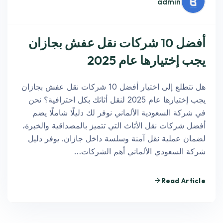
admin
أفضل 10 شركات نقل عفش بجازان
يجب إختيارها عام 2025
هل تتطلع إلى اختيار أفضل 10 شركات نقل عفش بجازان
يجب إختيارها عام 2025 لنقل أثاثك بكل احترافية؟ نحن
في شركة السعودية الألماني نوفر لك دليلًا شاملًا يضم
أفضل شركات نقل الأثاث التي تتميز بالمصداقية والخبرة،
لضمان عملية نقل آمنة وسلسة داخل جازان. يوفر دليل
شركة السعودي الألماني أهم الشركات…
Read Article