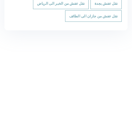
نقل عفش بجدة
نقل عفش من الخبر الى الرياض
نقل عفش من جازان الى الطائف