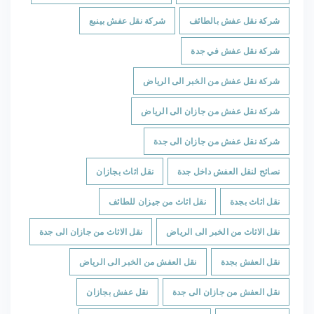
شركة نقل عفش بالطائف
شركة نقل عفش بينبع
شركة نقل عفش في جدة
شركة نقل عفش من الخبر الى الرياض
شركة نقل عفش من جازان الى الرياض
شركة نقل عفش من جازان الى جدة
نصائح لنقل العفش داخل جدة
نقل اثاث بجازان
نقل اثاث بجدة
نقل اثاث من جيزان للطائف
نقل الاثاث من الخبر الى الرياض
نقل الاثاث من جازان الى جدة
نقل العفش بجدة
نقل العفش من الخبر الى الرياض
نقل العفش من جازان الى جدة
نقل عفش بجازان