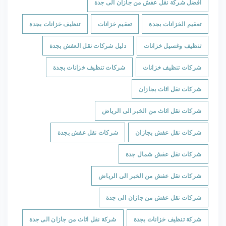
افضل شركة نقل عفش من جازان الى جدة
تعقيم الخزانات بجدة
تعقيم خزانات
تنظيف خزانات بجدة
تنظيف وغسيل خزانات
دليل شركات نقل العفش بجدة
شركات تنظيف خزانات
شركات تنظيف خزانات بجدة
شركات نقل اثاث بجازان
شركات نقل اثاث من الخبر الى الرياض
شركات نقل عفش بجازان
شركات نقل عفش بجدة
شركات نقل عفش شمال جدة
شركات نقل عفش من الخبر الى الرياض
شركات نقل عفش من جازان الى جدة
شركة تنظيف خزانات بجدة
شركة نقل اثاث من جازان الى جدة