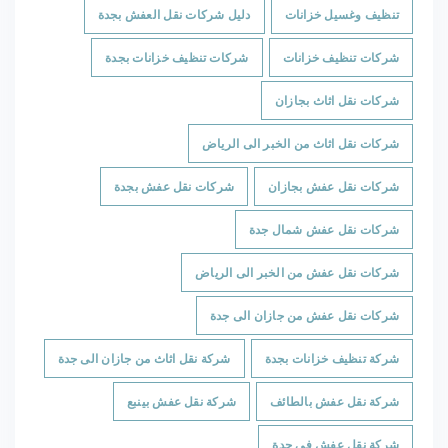
تنظيف وغسيل خزانات
دليل شركات نقل العفش بجدة
شركات تنظيف خزانات
شركات تنظيف خزانات بجدة
شركات نقل اثاث بجازان
شركات نقل اثاث من الخبر الى الرياض
شركات نقل عفش بجازان
شركات نقل عفش بجدة
شركات نقل عفش شمال جدة
شركات نقل عفش من الخبر الى الرياض
شركات نقل عفش من جازان الى جدة
شركة تنظيف خزانات بجدة
شركة نقل اثاث من جازان الى جدة
شركة نقل عفش بالطائف
شركة نقل عفش بينبع
شركة نقل عفش في جدة