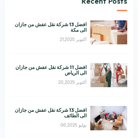
Recent Posts
افضل 13 شركة نقل عفش من جازان
الى مكة
أكتوبر 21,2025
افضل 11 شركة نقل عفش من جازان
الى الرياض
أكتوبر 20,2025
افضل 13 شركة نقل عفش من جازان
الى الطائف
يوليو 06,2025