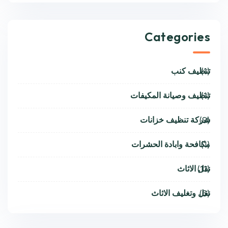
Categories
تنظيف كنب
(1)
تنظيف وصيانة المكيفات
(1)
شركة تنظيف خزانات
(9)
مكافحة وابادة الحشرات
(1)
نقل الاثاث
(11)
نقل وتغليف الاثاث
(6)