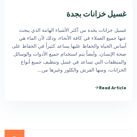
غسيل خزانات بجدة
غسيل خزانات بجدة من أكثر الأشياء الهامة الذي يبحث
عنها جميع العملاء في كافة الأنحاء، وذلك لأن الماء هي
أساس الحياة والحفاظ عليها يساعد كثيراً في الحفاظ على
صحة الإنسان، وأيضاً يتم استخدام جميع الأدوات والوسائل
والمنظفات التي تساعد في غسل وتنظيف جميع أنواع
الخزانات، ومنها الفرش والكلور وغيرها من…
Read Article