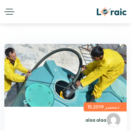
ديسمبر 15,2019
alaa alaa