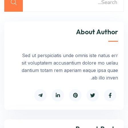
About Author
Sed ut perspiciatis unde omnis iste natus err
sit voluptatem accusantium dolore mo uelau
dantium totam rem aperiam eaque ipsa quae
ab illo inven.