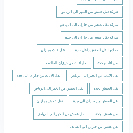
شركة نقل عفش من الخبر الى الرياض
شركة نقل عفش من جازان الى الرياض
شركة نقل عفش من جازان الى جدة
نصائح لنقل العفش داخل جدة
نقل اثاث بجازان
نقل اثاث بجدة
نقل اثاث من جيزان للطائف
نقل الاثاث من الخبر الى الرياض
نقل الاثاث من جازان الى جدة
نقل العفش بجدة
نقل العفش من الخبر الى الرياض
نقل العفش من جازان الى جدة
نقل عفش بجازان
نقل عفش بجدة
نقل عفش من الخبر الى الرياض
نقل عفش من جازان الى الطائف