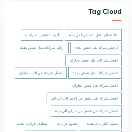
Tag Cloud
10 نصائح لنقل العفش داخل جدة
أدوات تنظيف الخزانات
ارخص شركة نقل عفش بجدة
ارقام شركات نقل عفش بجدة
افضل شركات نقل عفش بجازان
افضل شركات نقل عفش بجدة
افضل شركة نقل اثاث بجازان
افضل شركة نقل عفش بجازان
افضل شركة نقل عفش من الخبر الى الرياض
افضل شركة نقل عفش من جازان الى جدة
تعقيم الخزانات بجدة
تعقيم خزانات
تنظيف خزانات بجدة