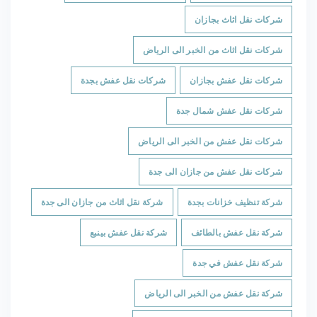
شركات نقل اثاث بجازان
شركات نقل اثاث من الخبر الى الرياض
شركات نقل عفش بجازان
شركات نقل عفش بجدة
شركات نقل عفش شمال جدة
شركات نقل عفش من الخبر الى الرياض
شركات نقل عفش من جازان الى جدة
شركة تنظيف خزانات بجدة
شركة نقل اثاث من جازان الى جدة
شركة نقل عفش بالطائف
شركة نقل عفش بينبع
شركة نقل عفش في جدة
شركة نقل عفش من الخبر الى الرياض