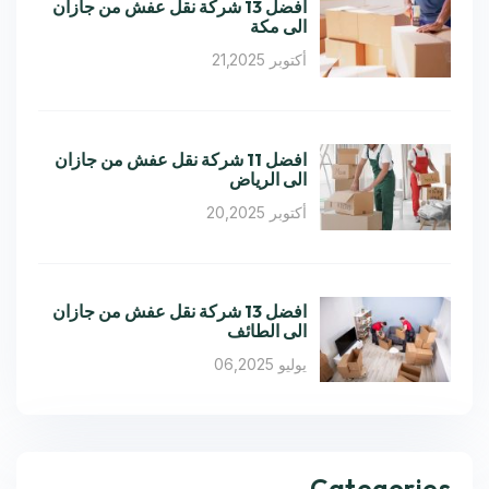
افضل 13 شركة نقل عفش من جازان
الى مكة
أكتوبر 21,2025
افضل 11 شركة نقل عفش من جازان
الى الرياض
أكتوبر 20,2025
افضل 13 شركة نقل عفش من جازان
الى الطائف
يوليو 06,2025
Categories