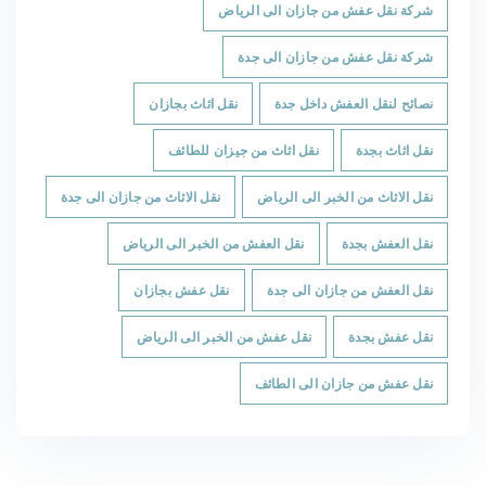
شركة نقل عفش من جازان الى الرياض
شركة نقل عفش من جازان الى جدة
نصائح لنقل العفش داخل جدة
نقل اثاث بجازان
نقل اثاث بجدة
نقل اثاث من جيزان للطائف
نقل الاثاث من الخبر الى الرياض
نقل الاثاث من جازان الى جدة
نقل العفش بجدة
نقل العفش من الخبر الى الرياض
نقل العفش من جازان الى جدة
نقل عفش بجازان
نقل عفش بجدة
نقل عفش من الخبر الى الرياض
نقل عفش من جازان الى الطائف