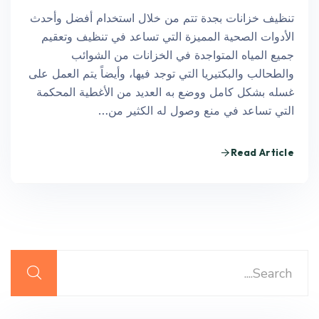
تنظيف خزانات بجدة تتم من خلال استخدام أفضل وأحدث
الأدوات الصحية المميزة التي تساعد في تنظيف وتعقيم
جميع المياه المتواجدة في الخزانات من الشوائب
والطحالب والبكتيريا التي توجد فيها، وأيضاً يتم العمل على
غسله بشكل كامل ووضع به العديد من الأغطية المحكمة
التي تساعد في منع وصول له الكثير من…
Read Article