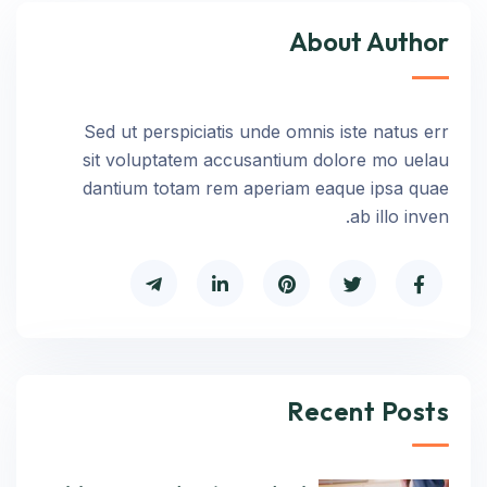
About Author
Sed ut perspiciatis unde omnis iste natus err
sit voluptatem accusantium dolore mo uelau
dantium totam rem aperiam eaque ipsa quae
ab illo inven.
Recent Posts