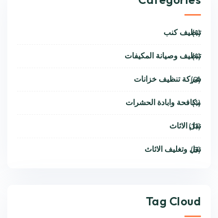
تنظيف كنب
(1)
تنظيف وصيانة المكيفات
(1)
شركة تنظيف خزانات
(9)
مكافحة وابادة الحشرات
(1)
نقل الاثاث
(11)
نقل وتغليف الاثاث
(6)
Tag Cloud