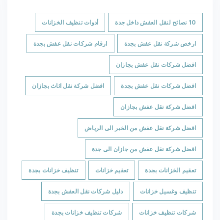
10 نصائح لنقل العفش داخل جدة
أدوات تنظيف الخزانات
ارخص شركة نقل عفش بجدة
ارقام شركات نقل عفش بجدة
افضل شركات نقل عفش بجازان
افضل شركات نقل عفش بجدة
افضل شركة نقل اثاث بجازان
افضل شركة نقل عفش بجازان
افضل شركة نقل عفش من الخبر الى الرياض
افضل شركة نقل عفش من جازان الى جدة
تعقيم الخزانات بجدة
تعقيم خزانات
تنظيف خزانات بجدة
تنظيف وغسيل خزانات
دليل شركات نقل العفش بجدة
شركات تنظيف خزانات
شركات تنظيف خزانات بجدة