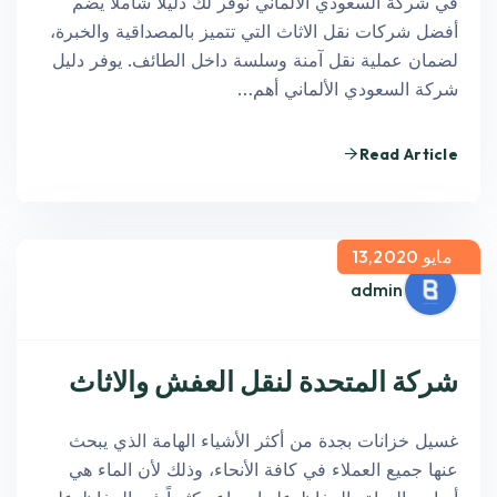
في شركة السعودي الألماني نوفر لك دليلًا شاملًا يضم
أفضل شركات نقل الاثاث التي تتميز بالمصداقية والخبرة،
لضمان عملية نقل آمنة وسلسة داخل الطائف. يوفر دليل
شركة السعودي الألماني أهم…
Read Article
مايو 13,2020
admin
شركة المتحدة لنقل العفش والاثاث
غسيل خزانات بجدة من أكثر الأشياء الهامة الذي يبحث
عنها جميع العملاء في كافة الأنحاء، وذلك لأن الماء هي