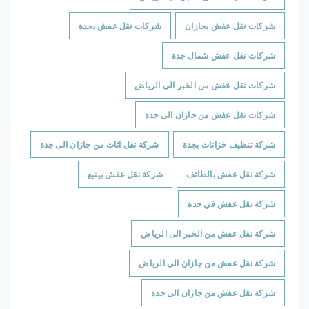
شركات نقل عفش بجازان
شركات نقل عفش بجدة
شركات نقل عفش شمال جدة
شركات نقل عفش من الخبر الى الرياض
شركات نقل عفش من جازان الى جدة
شركة تنظيف خزانات بجدة
شركة نقل اثاث من جازان الى جدة
شركة نقل عفش بالطائف
شركة نقل عفش بينبع
شركة نقل عفش في جدة
شركة نقل عفش من الخبر الى الرياض
شركة نقل عفش من جازان الى الرياض
شركة نقل عفش من جازان الى جدة