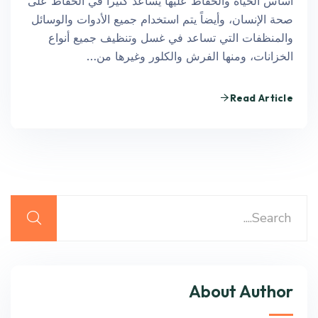
أساس الحياة والحفاظ عليها يساعد كثيراً في الحفاظ على
صحة الإنسان، وأيضاً يتم استخدام جميع الأدوات والوسائل
والمنظفات التي تساعد في غسل وتنظيف جميع أنواع
الخزانات، ومنها الفرش والكلور وغيرها من…
Read Article
About Author