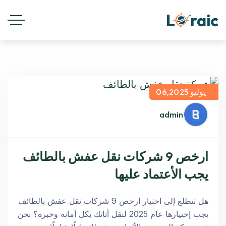
يوليو 06,2025
admin
ارخص 9 شركات نقل عفش بالطائف
يجب الأعتماد عليها
هل تتطلع إلى اختيار ارخص 9 شركات نقل عفش بالطائف
يجب إختيارها عام 2025 لنقل أثاثك بكل أمانه وخبرة؟ نحن