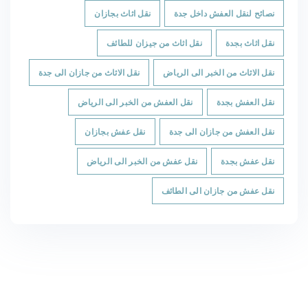
نصائح لنقل العفش داخل جدة
نقل اثاث بجازان
نقل اثاث بجدة
نقل اثاث من جيزان للطائف
نقل الاثاث من الخبر الى الرياض
نقل الاثاث من جازان الى جدة
نقل العفش بجدة
نقل العفش من الخبر الى الرياض
نقل العفش من جازان الى جدة
نقل عفش بجازان
نقل عفش بجدة
نقل عفش من الخبر الى الرياض
نقل عفش من جازان الى الطائف