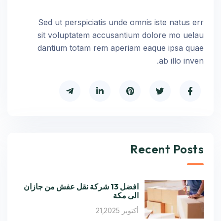
Sed ut perspiciatis unde omnis iste natus err
sit voluptatem accusantium dolore mo uelau
dantium totam rem aperiam eaque ipsa quae
ab illo inven.
Recent Posts
افضل 13 شركة نقل عفش من جازان
الى مكة
أكتوبر 21,2025