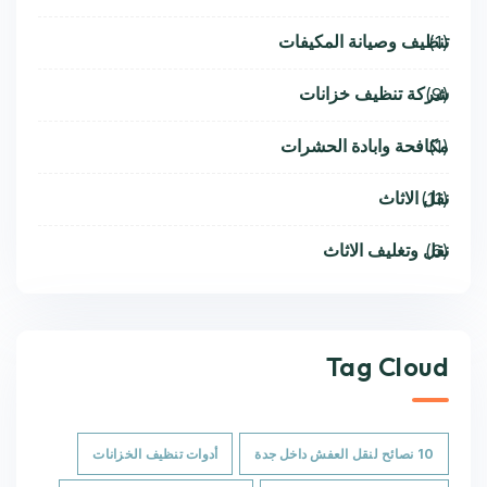
تنظيف وصيانة المكيفات
(1)
شركة تنظيف خزانات
(9)
مكافحة وابادة الحشرات
(1)
نقل الاثاث
(11)
نقل وتغليف الاثاث
(6)
Tag Cloud
10 نصائح لنقل العفش داخل جدة
أدوات تنظيف الخزانات