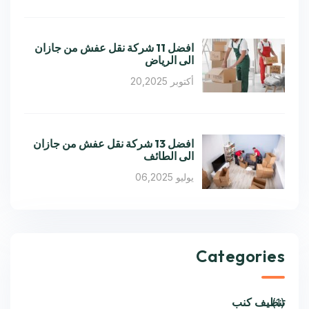
افضل 11 شركة نقل عفش من جازان
الى الرياض
أكتوبر 20,2025
افضل 13 شركة نقل عفش من جازان
الى الطائف
يوليو 06,2025
Categories
تنظيف كنب
(1)