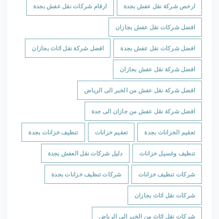
ارخص شركة نقل عفش بجدة
ارقام شركات نقل عفش بجدة
افضل شركات نقل عفش بجازان
افضل شركات نقل عفش بجدة
افضل شركة نقل اثاث بجازان
افضل شركة نقل عفش بجازان
افضل شركة نقل عفش من الخبر الى الرياض
افضل شركة نقل عفش من جازان الى جدة
تعقيم الخزانات بجدة
تعقيم خزانات
تنظيف خزانات بجدة
تنظيف وغسيل خزانات
دليل شركات نقل العفش بجدة
شركات تنظيف خزانات
شركات تنظيف خزانات بجدة
شركات نقل اثاث بجازان
شركات نقل اثاث من الخبر الى الرياض