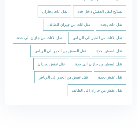
نصائح لنقل العفش داخل جدة
نقل اثاث بجازان
نقل اثاث بجدة
نقل اثاث من جيزان للطائف
نقل الاثاث من الخبر الى الرياض
نقل الاثاث من جازان الى جدة
نقل العفش بجدة
نقل العفش من الخبر الى الرياض
نقل العفش من جازان الى جدة
نقل عفش بجازان
نقل عفش بجدة
نقل عفش من الخبر الى الرياض
نقل عفش من جازان الى الطائف