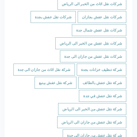
شركات نقل اثاث من الخبر الى الرياض
شركات نقل عفش بجازان
شركات نقل عفش بجدة
شركات نقل عفش شمال جدة
شركات نقل عفش من الخبر الى الرياض
شركات نقل عفش من جازان الى جدة
شركة تنظيف خزانات بجدة
شركة نقل اثاث من جازان الى جدة
شركة نقل عفش بالطائف
شركة نقل عفش بينبع
شركة نقل عفش في جدة
شركة نقل عفش من الخبر الى الرياض
شركة نقل عفش من جازان الى الرياض
شركة نقل عفش من جازان الى جدة