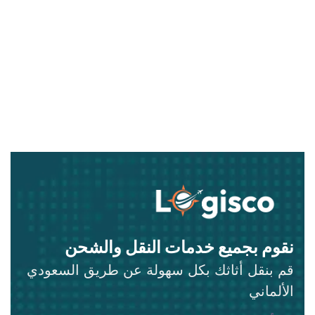
نقوم بجميع خدمات النقل والشحن
قم بنقل أثاثك بكل سهولة عن طريق السعودي
الألماني