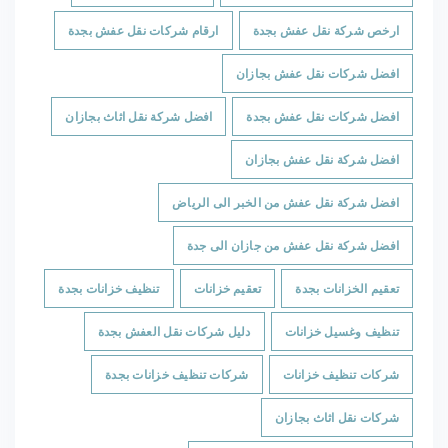
ارخص شركة نقل عفش بجدة
ارقام شركات نقل عفش بجدة
افضل شركات نقل عفش بجازان
افضل شركات نقل عفش بجدة
افضل شركة نقل اثاث بجازان
افضل شركة نقل عفش بجازان
افضل شركة نقل عفش من الخبر الى الرياض
افضل شركة نقل عفش من جازان الى جدة
تعقيم الخزانات بجدة
تعقيم خزانات
تنظيف خزانات بجدة
تنظيف وغسيل خزانات
دليل شركات نقل العفش بجدة
شركات تنظيف خزانات
شركات تنظيف خزانات بجدة
شركات نقل اثاث بجازان