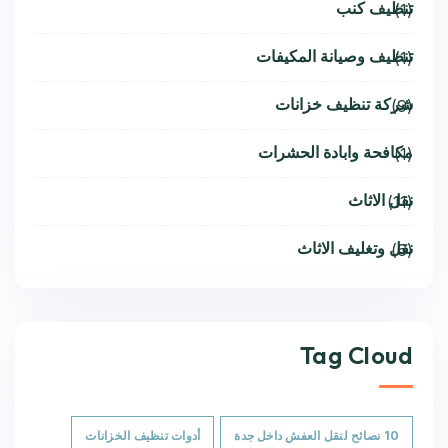
تنظيف كنب
(1)
تنظيف وصيانة المكيفات
(1)
شركة تنظيف خزانات
(9)
مكافحة وابادة الحشرات
(1)
نقل الاثاث
(11)
نقل وتغليف الاثاث
(6)
Tag Cloud
10 نصائح لنقل العفش داخل جدة
أدوات تنظيف الخزانات