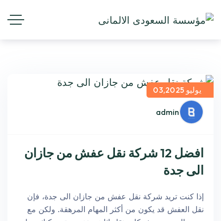
يوليو 03,2025
admin
افضل 12 شركة نقل عفش من جازان
الى جدة
إذا كنت تريد شركة نقل عفش من جازان الى جدة، فإن
نقل العفش قد يكون من أكثر المهام المرهقة. ولكن مع