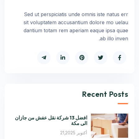
Sed ut perspiciatis unde omnis iste natus err
sit voluptatem accusantium dolore mo uelau
dantium totam rem aperiam eaque ipsa quae
ab illo inven.
Recent Posts
افضل 13 شركة نقل عفش من جازان
الى مكة
أكتوبر 21,2025