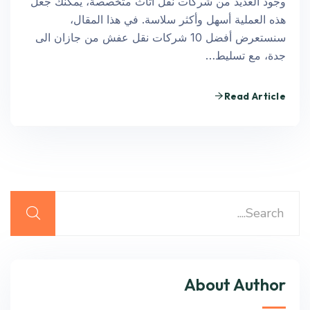
وجود العديد من شركات نقل اثاث متخصصة، يمكنك جعل
هذه العملية أسهل وأكثر سلاسة. في هذا المقال،
سنستعرض أفضل 10 شركات نقل عفش من جازان الى
جدة، مع تسليط…
Read Article
About Author