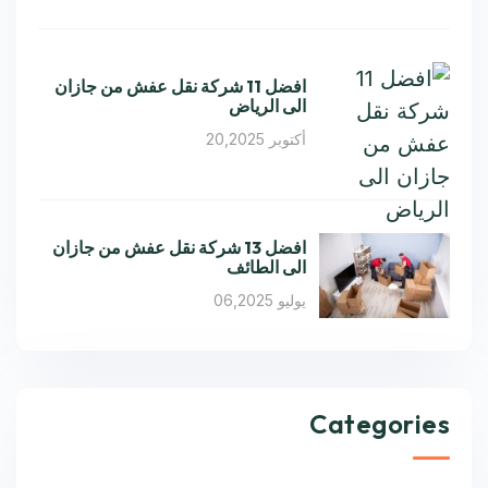
افضل 11 شركة نقل عفش من جازان
الى الرياض
أكتوبر 20,2025
افضل 13 شركة نقل عفش من جازان
الى الطائف
يوليو 06,2025
Categories