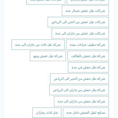
شركات نقل عفش شمال جدة
شركات نقل عفش من الخبر الى الرياض
شركات نقل عفش من جازان الى جدة
شركة تنظيف خزانات بجدة
شركة نقل اثاث من جازان الى جدة
شركة نقل عفش بالطائف
شركة نقل عفش بينبع
شركة نقل عفش في جدة
شركة نقل عفش من الخبر الى الرياض
شركة نقل عفش من جازان الى الرياض
شركة نقل عفش من جازان الى جدة
نصائح لنقل العفش داخل جدة
نقل اثاث بجازان