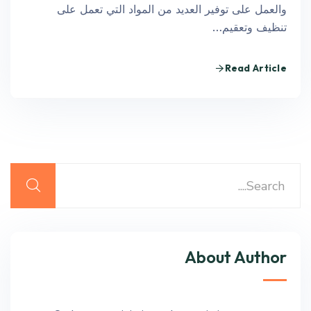
والعمل على توفير العديد من المواد التي تعمل على
تنظيف وتعقيم…
Read Article
About Author