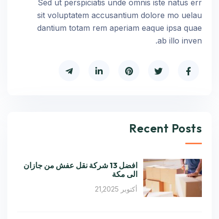
Sed ut perspiciatis unde omnis iste natus err
sit voluptatem accusantium dolore mo uelau
dantium totam rem aperiam eaque ipsa quae
ab illo inven.
Recent Posts
افضل 13 شركة نقل عفش من جازان
الى مكة
أكتوبر 21,2025