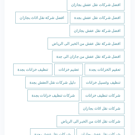
افضل شركات نقل عفش بجازان
افضل شركات نقل عفش بجدة
افضل شركة نقل اثاث بجازان
افضل شركة نقل عفش بجازان
افضل شركة نقل عفش من الخبر الى الرياض
افضل شركة نقل عفش من جازان الى جدة
تعقيم الخزانات بجدة
تعقيم خزانات
تنظيف خزانات بجدة
تنظيف وغسيل خزانات
دليل شركات نقل العفش بجدة
شركات تنظيف خزانات
شركات تنظيف خزانات بجدة
شركات نقل اثاث بجازان
شركات نقل اثاث من الخبر الى الرياض
شركات نقل عفش بجازان
شركات نقل عفش بجدة