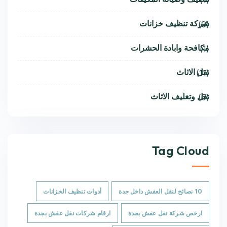
شركة تنظيف خزانات
(9)
مكافحة وابادة الحشرات
(1)
نقل الاثاث
(11)
نقل وتغليف الاثاث
(6)
Tag Cloud
10 نصائح لنقل العفش داخل جدة
أدوات تنظيف الخزانات
ارخص شركة نقل عفش بجدة
ارقام شركات نقل عفش بجدة