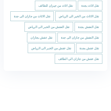
نقل اثاث بجدة
نقل اثاث من جيزان للطائف
نقل الاثاث من الخبر الى الرياض
نقل الاثاث من جازان الى جدة
نقل العفش بجدة
نقل العفش من الخبر الى الرياض
نقل العفش من جازان الى جدة
نقل عفش بجازان
نقل عفش بجدة
نقل عفش من الخبر الى الرياض
نقل عفش من جازان الى الطائف