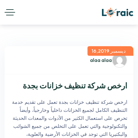
ديسمبر 16,2019
alaa alaa
ارخص شركة تنظيف خزانات بجدة
ارخص شركة تنظيف خزانات بجدة تعمل على تقديم خدمة
التنظيف الكامل لجميع الخزانات داخلياً وخارجياً، وأيضاً
تحرص على استعمال الكثير من الأدوات والمعدات الحديثة
والتكنولوجية والتي تعمل على التخلص من جميع الشوائب
والبكتيريا التي توجد في الخزانات الأرضية والعلوية،