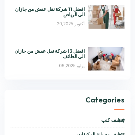
افضل 11 شركة نقل عفش من جازان
الى الرياض
أكتوبر 20,2025
افضل 13 شركة نقل عفش من جازان
الى الطائف
يوليو 06,2025
Categories
تنظيف كنب
(1)
تنظيف وصيانة المكيفات
(1)