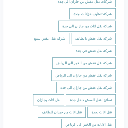
شركات نقل عفش من جازان الى جدة
شركة تنظيف خزانات بجدة
شركة نقل اثاث من جازان الى جدة
شركة نقل عفش بالطائف
شركة نقل عفش بينبع
شركة نقل عفش في جدة
شركة نقل عفش من الخبر الى الرياض
شركة نقل عفش من جازان الى الرياض
شركة نقل عفش من جازان الى جدة
نصائح لنقل العفش داخل جدة
نقل اثاث بجازان
نقل اثاث بجدة
نقل اثاث من جيزان للطائف
نقل الاثاث من الخبر الى الرياض