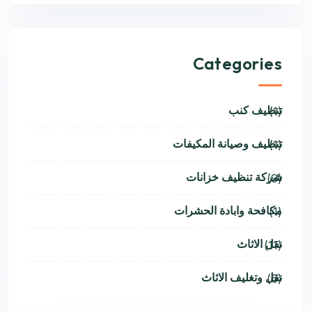
Categories
تنظيف كنب
(1)
تنظيف وصيانة المكيفات
(1)
شركة تنظيف خزانات
(9)
مكافحة وابادة الحشرات
(1)
نقل الاثاث
(11)
نقل وتغليف الاثاث
(6)