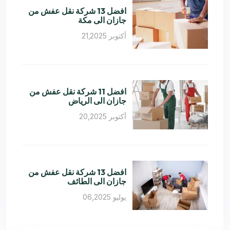
افضل 13 شركة نقل عفش من
جازان الى مكة
أكتوبر 21,2025
افضل 11 شركة نقل عفش من
جازان الى الرياض
أكتوبر 20,2025
افضل 13 شركة نقل عفش من
جازان الى الطائف
يوليو 06,2025