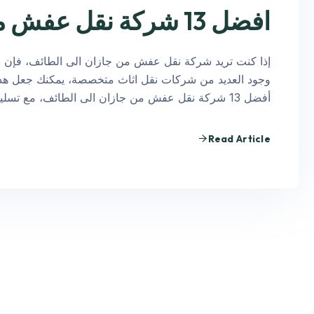
افضل 13 شركة نقل عفش من جازان الى الطائف
إذا كنت تريد شركة نقل عفش من جازان الى الطائف، فإن ن
وجود العديد من شركات نقل اثاث متخصصة، يمكنك جعل هذه
أفضل 13 شركة نقل عفش من جازان الى الطائف، مع تسليط…
Read Article