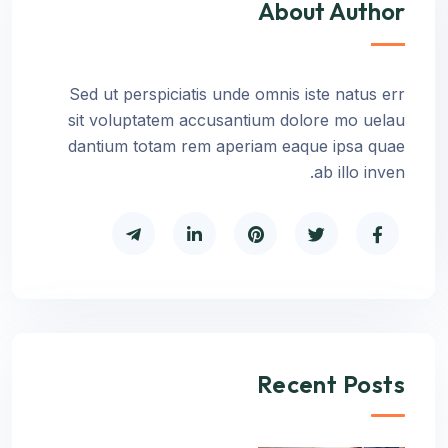
About Author
Sed ut perspiciatis unde omnis iste natus err
sit voluptatem accusantium dolore mo uelau
dantium totam rem aperiam eaque ipsa quae
ab illo inven.
Recent Posts