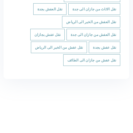
نقل الاثاث من جازان الى جدة
نقل العفش بجدة
نقل العفش من الخبر الى الرياض
نقل العفش من جازان الى جدة
نقل عفش بجازان
نقل عفش بجدة
نقل عفش من الخبر الى الرياض
نقل عفش من جازان الى الطائف