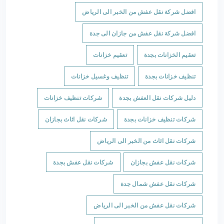
افضل شركة نقل عفش من الخبر الى الرياض
افضل شركة نقل عفش من جازان الى جدة
تعقيم الخزانات بجدة
تعقيم خزانات
تنظيف خزانات بجدة
تنظيف وغسيل خزانات
دليل شركات نقل العفش بجدة
شركات تنظيف خزانات
شركات تنظيف خزانات بجدة
شركات نقل اثاث بجازان
شركات نقل اثاث من الخبر الى الرياض
شركات نقل عفش بجازان
شركات نقل عفش بجدة
شركات نقل عفش شمال جدة
شركات نقل عفش من الخبر الى الرياض