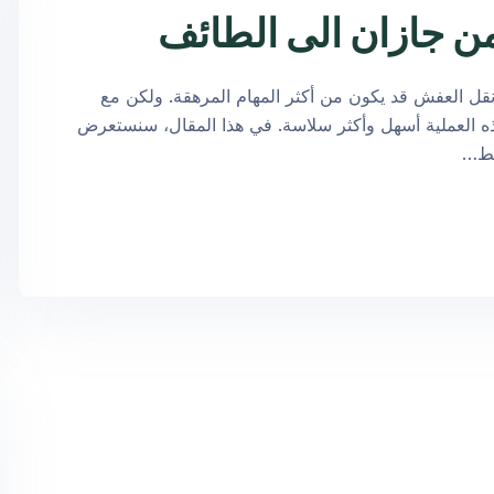
قل العفش قد يكون من أكثر المهام المرهقة. ولكن مع
 العملية أسهل وأكثر سلاسة. في هذا المقال، سنستعرض