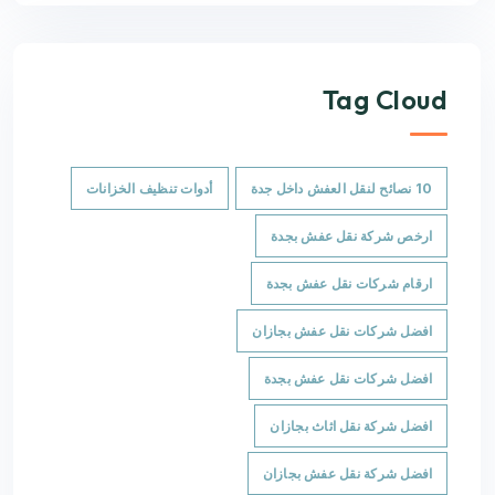
Tag Cloud
10 نصائح لنقل العفش داخل جدة
أدوات تنظيف الخزانات
ارخص شركة نقل عفش بجدة
ارقام شركات نقل عفش بجدة
افضل شركات نقل عفش بجازان
افضل شركات نقل عفش بجدة
افضل شركة نقل اثاث بجازان
افضل شركة نقل عفش بجازان