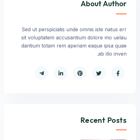
About Author
Sed ut perspiciatis unde omnis iste natus err
sit voluptatem accusantium dolore mo uelau
dantium totam rem aperiam eaque ipsa quae
ab illo inven.
Recent Posts