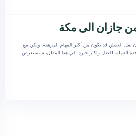
نقل العفش قد يكون من أكثر المهام المرهقة. ولكن مع
ذه العملية افضل واكثر خبرة. في هذا المقال، سنستعرض