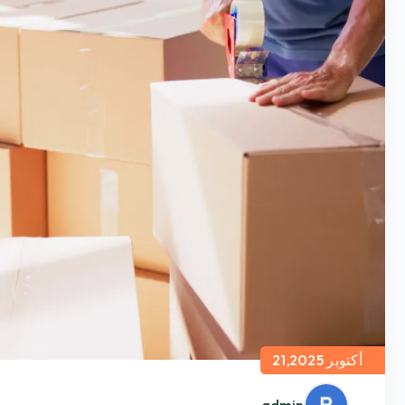
أكتوبر 21,2025