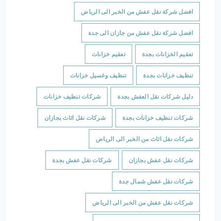
افضل شركة نقل عفش من الخبر الى الرياض
افضل شركة نقل عفش من جازان الى جدة
تعقيم الخزانات بجدة
تعقيم خزانات
تنظيف خزانات بجدة
تنظيف وغسيل خزانات
دليل شركات نقل العفش بجدة
شركات تنظيف خزانات
شركات تنظيف خزانات بجدة
شركات نقل اثاث بجازان
شركات نقل اثاث من الخبر الى الرياض
شركات نقل عفش بجازان
شركات نقل عفش بجدة
شركات نقل عفش شمال جدة
شركات نقل عفش من الخبر الى الرياض