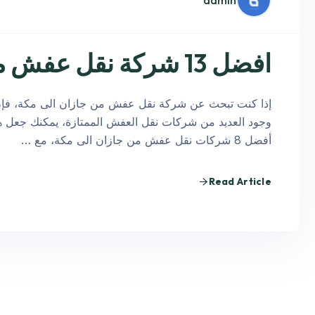
admin
افضل 13 شركة نقل عفش من جازان الى مكة
إذا كنت تبحث عن شركة نقل عفش من جازان الى مكة، فإن 
وجود العديد من شركات نقل العفش الممتازة، يمكنك جعل ه
أفضل 8 شركات نقل عفش من جازان الى مكة، مع …
Read Article