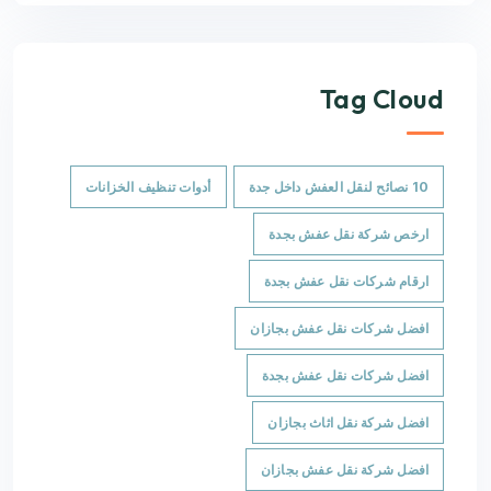
Tag Cloud
10 نصائح لنقل العفش داخل جدة
أدوات تنظيف الخزانات
ارخص شركة نقل عفش بجدة
ارقام شركات نقل عفش بجدة
افضل شركات نقل عفش بجازان
افضل شركات نقل عفش بجدة
افضل شركة نقل اثاث بجازان
افضل شركة نقل عفش بجازان