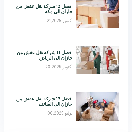
افضل 13 شركة نقل عفش من
جازان الى مكة
أكتوبر 21,2025
افضل 11 شركة نقل عفش من
جازان الى الرياض
أكتوبر 20,2025
افضل 13 شركة نقل عفش من
جازان الى الطائف
يوليو 06,2025