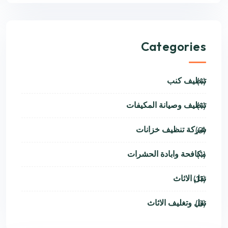
Categories
تنظيف كنب
(1)
تنظيف وصيانة المكيفات
(1)
شركة تنظيف خزانات
(9)
مكافحة وابادة الحشرات
(1)
نقل الاثاث
(11)
نقل وتغليف الاثاث
(6)