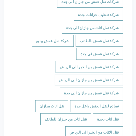
شركات نقل عفش من جازان الى جدة
شركة تنظيف خزانات بجدة
شركة نقل اثاث من جازان الى جدة
شركة نقل عفش بالطائف
شركة نقل عفش بينبع
شركة نقل عفش في جدة
شركة نقل عفش من الخبر الى الرياض
شركة نقل عفش من جازان الى الرياض
شركة نقل عفش من جازان الى جدة
نصائح لنقل العفش داخل جدة
نقل اثاث بجازان
نقل اثاث بجدة
نقل اثاث من جيزان للطائف
نقل الاثاث من الخبر الى الرياض