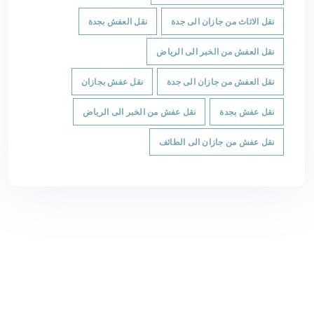
نقل الاثاث من جازان الى جدة
نقل العفش بجدة
نقل العفش من الخبر الى الرياض
نقل العفش من جازان الى جدة
نقل عفش بجازان
نقل عفش بجدة
نقل عفش من الخبر الى الرياض
نقل عفش من جازان الى الطائف