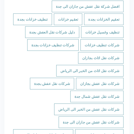
افضل شركة نقل عفش من جازان الى جدة
تعقيم الخزانات بجدة
تعقيم خزانات
تنظيف خزانات بجدة
تنظيف وغسيل خزانات
دليل شركات نقل العفش بجدة
شركات تنظيف خزانات
شركات تنظيف خزانات بجدة
شركات نقل اثاث بجازان
شركات نقل اثاث من الخبر الى الرياض
شركات نقل عفش بجازان
شركات نقل عفش بجدة
شركات نقل عفش شمال جدة
شركات نقل عفش من الخبر الى الرياض
شركات نقل عفش من جازان الى جدة