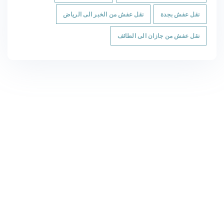
نقل عفش بجدة
نقل عفش من الخبر الى الرياض
نقل عفش من جازان الى الطائف