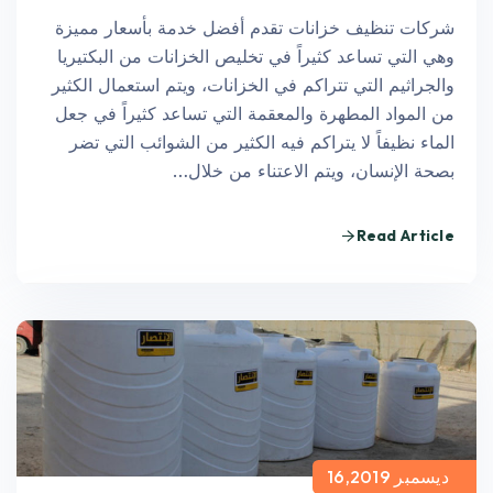
شركات تنظيف خزانات تقدم أفضل خدمة بأسعار مميزة
وهي التي تساعد كثيراً في تخليص الخزانات من البكتيريا
والجراثيم التي تتراكم في الخزانات، ويتم استعمال الكثير
من المواد المطهرة والمعقمة التي تساعد كثيراً في جعل
الماء نظيفاً لا يتراكم فيه الكثير من الشوائب التي تضر
بصحة الإنسان، ويتم الاعتناء من خلال…
Read Article
ديسمبر 16,2019