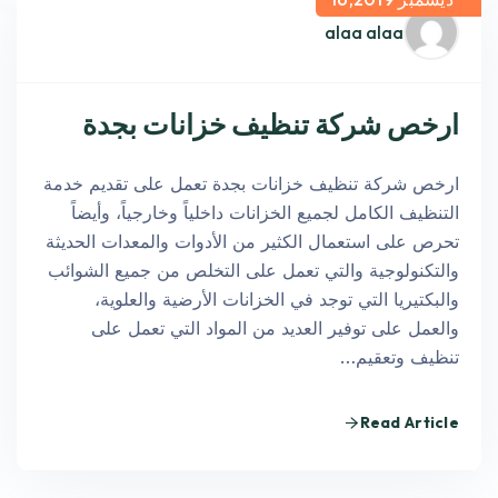
alaa alaa
ارخص شركة تنظيف خزانات بجدة
ارخص شركة تنظيف خزانات بجدة تعمل على تقديم خدمة
التنظيف الكامل لجميع الخزانات داخلياً وخارجياً، وأيضاً
تحرص على استعمال الكثير من الأدوات والمعدات الحديثة
والتكنولوجية والتي تعمل على التخلص من جميع الشوائب
والبكتيريا التي توجد في الخزانات الأرضية والعلوية،
والعمل على توفير العديد من المواد التي تعمل على
تنظيف وتعقيم…
Read Article