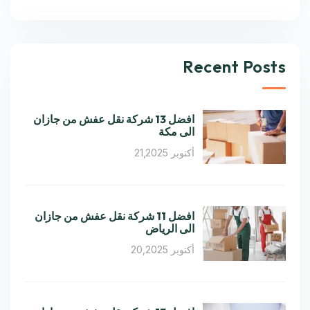
Recent Posts
افضل 13 شركة نقل عفش من جازان
الى مكة
أكتوبر 21,2025
افضل 11 شركة نقل عفش من جازان
الى الرياض
أكتوبر 20,2025