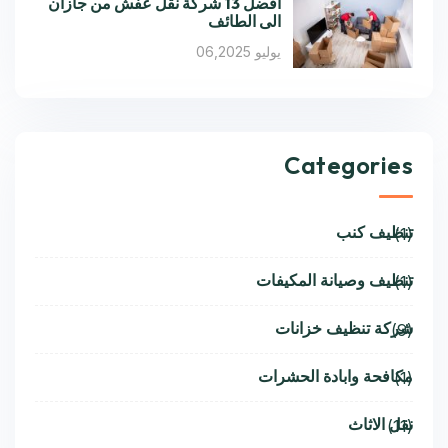
افضل 13 شركة نقل عفش من جازان
الى الطائف
يوليو 06,2025
Categories
تنظيف كنب
(1)
تنظيف وصيانة المكيفات
(1)
شركة تنظيف خزانات
(9)
مكافحة وابادة الحشرات
(1)
نقل الاثاث
(11)