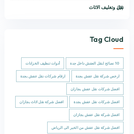
نقل وتغليف الاثاث
(6)
Tag Cloud
10 نصائح لنقل العفش داخل جدة
أدوات تنظيف الخزانات
ارخص شركة نقل عفش بجدة
ارقام شركات نقل عفش بجدة
افضل شركات نقل عفش بجازان
افضل شركات نقل عفش بجدة
افضل شركة نقل اثاث بجازان
افضل شركة نقل عفش بجازان
افضل شركة نقل عفش من الخبر الى الرياض