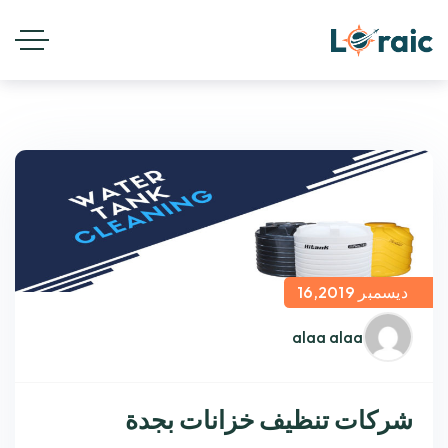
ديسمبر 16,2019
alaa alaa
شركات تنظيف خزانات بجدة