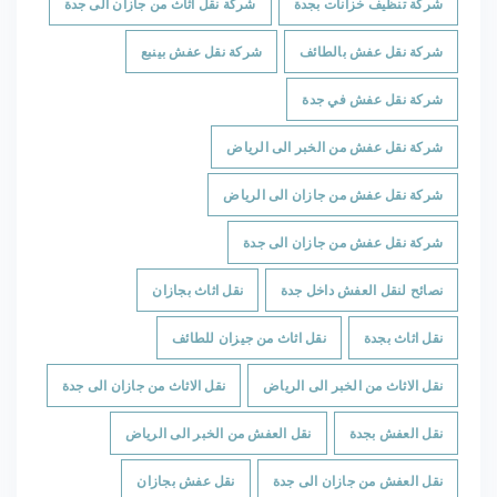
شركة تنظيف خزانات بجدة
شركة نقل اثاث من جازان الى جدة
شركة نقل عفش بالطائف
شركة نقل عفش بينبع
شركة نقل عفش في جدة
شركة نقل عفش من الخبر الى الرياض
شركة نقل عفش من جازان الى الرياض
شركة نقل عفش من جازان الى جدة
نصائح لنقل العفش داخل جدة
نقل اثاث بجازان
نقل اثاث بجدة
نقل اثاث من جيزان للطائف
نقل الاثاث من الخبر الى الرياض
نقل الاثاث من جازان الى جدة
نقل العفش بجدة
نقل العفش من الخبر الى الرياض
نقل العفش من جازان الى جدة
نقل عفش بجازان