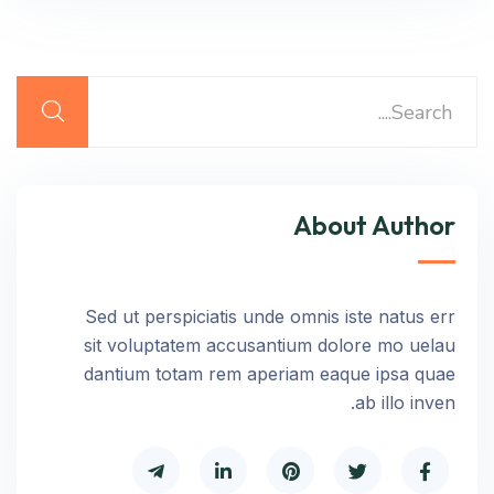
About Author
Sed ut perspiciatis unde omnis iste natus err
sit voluptatem accusantium dolore mo uelau
dantium totam rem aperiam eaque ipsa quae
ab illo inven.