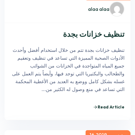
alaa alaa
تنظيف خزانات بجدة
تنظيف خزانات بجدة تتم من خلال استخدام أفضل وأحدث
الأدوات الصحية المميزة التي تساعد في تنظيف وتعقيم
جميع المياه المتواجدة في الخزانات من الشوائب
والطحالب والبكتيريا التي توجد فيها، وأيضاً يتم العمل على
غسله بشكل كامل ووضع به العديد من الأغطية المحكمة
التي تساعد في منع وصول له الكثير من…
Read Article
ديسمبر 16,2019