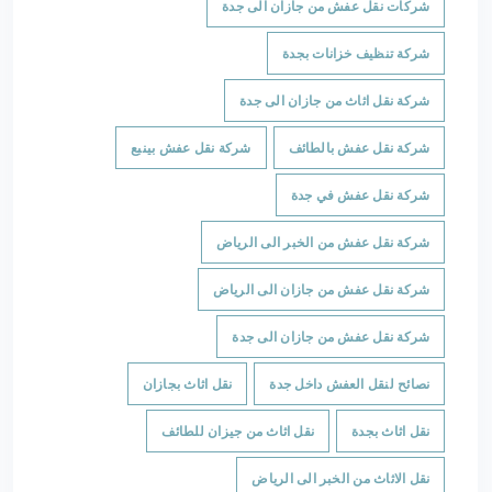
شركات نقل عفش من جازان الى جدة
شركة تنظيف خزانات بجدة
شركة نقل اثاث من جازان الى جدة
شركة نقل عفش بالطائف
شركة نقل عفش بينبع
شركة نقل عفش في جدة
شركة نقل عفش من الخبر الى الرياض
شركة نقل عفش من جازان الى الرياض
شركة نقل عفش من جازان الى جدة
نصائح لنقل العفش داخل جدة
نقل اثاث بجازان
نقل اثاث بجدة
نقل اثاث من جيزان للطائف
نقل الاثاث من الخبر الى الرياض