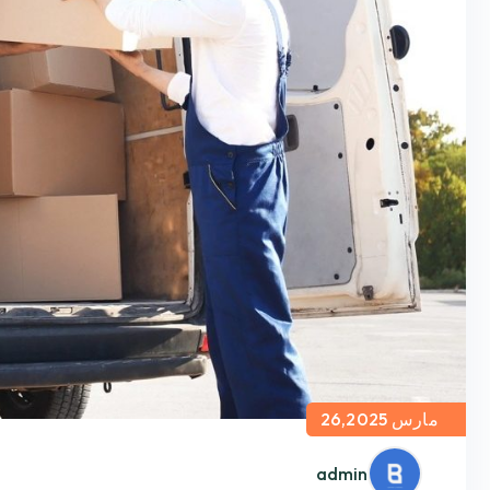
مارس 26,2025
admin