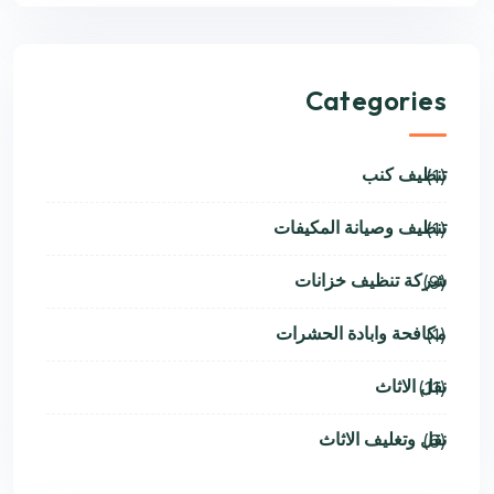
Categories
تنظيف كنب
(1)
تنظيف وصيانة المكيفات
(1)
شركة تنظيف خزانات
(9)
مكافحة وابادة الحشرات
(1)
نقل الاثاث
(11)
نقل وتغليف الاثاث
(6)