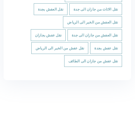
نقل الاثاث من جازان الى جدة
نقل العفش بجدة
نقل العفش من الخبر الى الرياض
نقل العفش من جازان الى جدة
نقل عفش بجازان
نقل عفش بجدة
نقل عفش من الخبر الى الرياض
نقل عفش من جازان الى الطائف