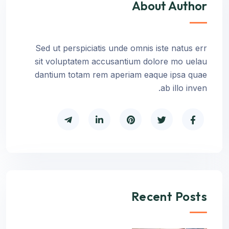
About Author
Sed ut perspiciatis unde omnis iste natus err
sit voluptatem accusantium dolore mo uelau
dantium totam rem aperiam eaque ipsa quae
ab illo inven.
Recent Posts