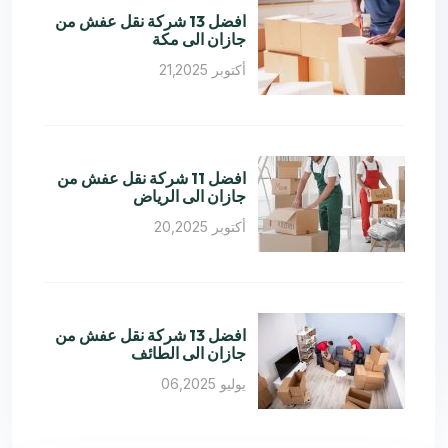
افضل 13 شركة نقل عفش من
جازان الى مكة
أكتوبر 21,2025
افضل 11 شركة نقل عفش من
جازان الى الرياض
أكتوبر 20,2025
افضل 13 شركة نقل عفش من
جازان الى الطائف
يوليو 06,2025