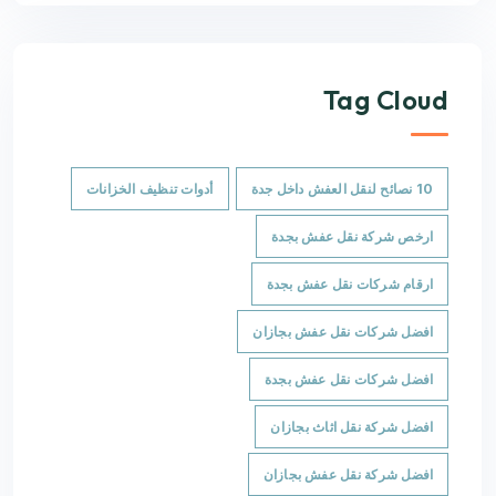
Tag Cloud
10 نصائح لنقل العفش داخل جدة
أدوات تنظيف الخزانات
ارخص شركة نقل عفش بجدة
ارقام شركات نقل عفش بجدة
افضل شركات نقل عفش بجازان
افضل شركات نقل عفش بجدة
افضل شركة نقل اثاث بجازان
افضل شركة نقل عفش بجازان