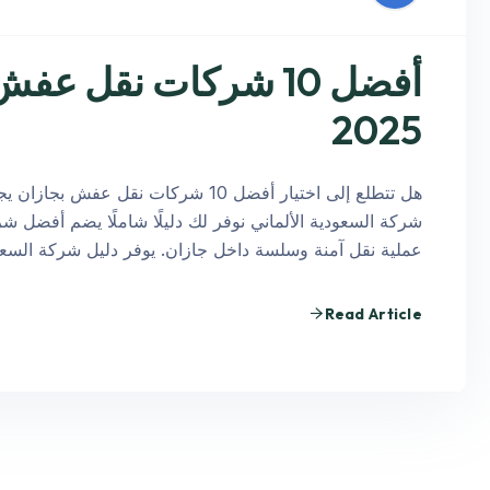
أفضل 10 شركات نقل ع
2025
شركة السعودية الألماني نوفر لك دليلًا شاملًا يضم أفضل شر
عملية نقل آمنة وسلسة داخل جازان. يوفر دليل شركة السع
Read Article