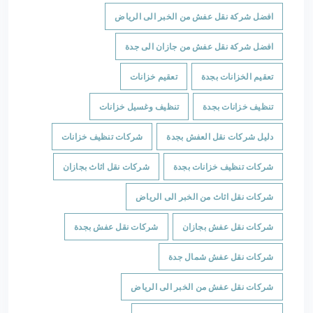
افضل شركة نقل عفش من الخبر الى الرياض
افضل شركة نقل عفش من جازان الى جدة
تعقيم الخزانات بجدة
تعقيم خزانات
تنظيف خزانات بجدة
تنظيف وغسيل خزانات
دليل شركات نقل العفش بجدة
شركات تنظيف خزانات
شركات تنظيف خزانات بجدة
شركات نقل اثاث بجازان
شركات نقل اثاث من الخبر الى الرياض
شركات نقل عفش بجازان
شركات نقل عفش بجدة
شركات نقل عفش شمال جدة
شركات نقل عفش من الخبر الى الرياض