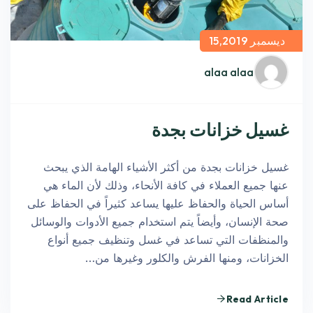
ديسمبر 15,2019
alaa alaa
غسيل خزانات بجدة
غسيل خزانات بجدة من أكثر الأشياء الهامة الذي يبحث
عنها جميع العملاء في كافة الأنحاء، وذلك لأن الماء هي
أساس الحياة والحفاظ عليها يساعد كثيراً في الحفاظ على
صحة الإنسان، وأيضاً يتم استخدام جميع الأدوات والوسائل
والمنظفات التي تساعد في غسل وتنظيف جميع أنواع
الخزانات، ومنها الفرش والكلور وغيرها من…
Read Article