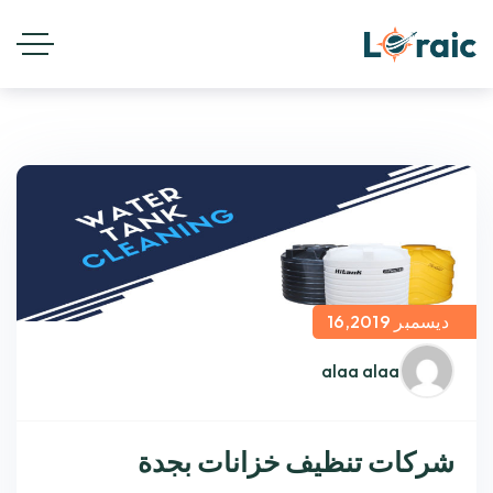
ديسمبر 16,2019
alaa alaa
شركات تنظيف خزانات بجدة