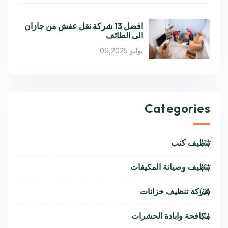
افضل 13 شركة نقل عفش من جازان
الى الطائف
يوليو 06,2025
Categories
تنظيف كنب
(1)
تنظيف وصيانة المكيفات
(1)
شركة تنظيف خزانات
(9)
مكافحة وابادة الحشرات
(1)