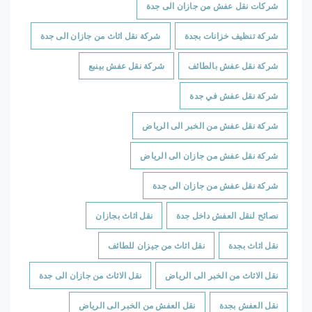
شركات نقل عفش من جازان الى جدة
شركة تنظيف خزانات بجدة
شركة نقل اثاث من جازان الى جدة
شركة نقل عفش بالطائف
شركة نقل عفش بينبع
شركة نقل عفش في جدة
شركة نقل عفش من الخبر الى الرياض
شركة نقل عفش من جازان الى الرياض
شركة نقل عفش من جازان الى جدة
نصائح لنقل العفش داخل جدة
نقل اثاث بجازان
نقل اثاث بجدة
نقل اثاث من جيزان للطائف
نقل الاثاث من الخبر الى الرياض
نقل الاثاث من جازان الى جدة
نقل العفش بجدة
نقل العفش من الخبر الى الرياض