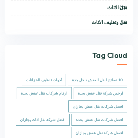
نقل الاثاث
(11)
نقل وتغليف الاثاث
(6)
Tag Cloud
10 نصائح لنقل العفش داخل جدة
أدوات تنظيف الخزانات
ارخص شركة نقل عفش بجدة
ارقام شركات نقل عفش بجدة
افضل شركات نقل عفش بجازان
افضل شركات نقل عفش بجدة
افضل شركة نقل اثاث بجازان
افضل شركة نقل عفش بجازان