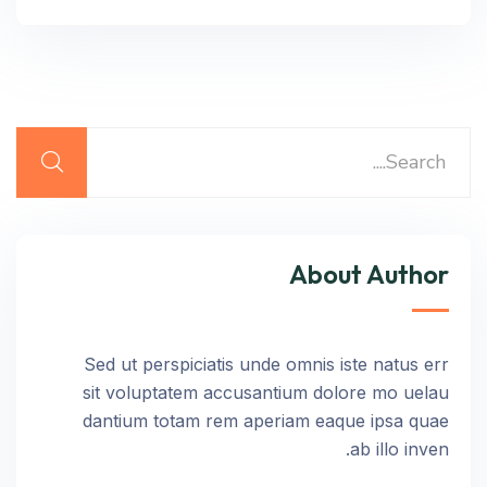
About Author
Sed ut perspiciatis unde omnis iste natus err
sit voluptatem accusantium dolore mo uelau
dantium totam rem aperiam eaque ipsa quae
ab illo inven.