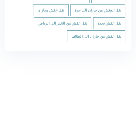
نقل العفش من جازان الى جدة
نقل عفش بجازان
نقل عفش بجدة
نقل عفش من الخبر الى الرياض
نقل عفش من جازان الى الطائف