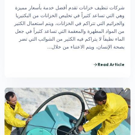
شركات تنظيف خزانات تقدم أفضل خدمة بأسعار مميزة
وهي التي تساعد كثيراً في تخليص الخزانات من البكتيريا
والجراثيم التي تتراكم في الخزانات، ويتم استعمال الكثير
من المواد المطهرة والمعقمة التي تساعد كثيراً في جعل
الماء نظيفاً لا يتراكم فيه الكثير من الشوائب التي تضر
بصحة الإنسان، ويتم الاعتناء من خلال…
Read Article