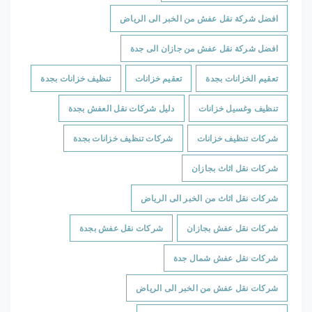
افضل شركة نقل عفش من الخبر الى الرياض
افضل شركة نقل عفش من جازان الى جدة
تعقيم الخزانات بجدة
تعقيم خزانات
تنظيف خزانات بجدة
تنظيف وغسيل خزانات
دليل شركات نقل العفش بجدة
شركات تنظيف خزانات
شركات تنظيف خزانات بجدة
شركات نقل اثاث بجازان
شركات نقل اثاث من الخبر الى الرياض
شركات نقل عفش بجازان
شركات نقل عفش بجدة
شركات نقل عفش شمال جدة
شركات نقل عفش من الخبر الى الرياض