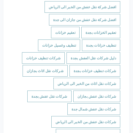
افضل شركة نقل عفش من الخبر الى الرياض
افضل شركة نقل عفش من جازان الى جدة
تعقيم الخزانات بجدة
تعقيم خزانات
تنظيف خزانات بجدة
تنظيف وغسيل خزانات
دليل شركات نقل العفش بجدة
شركات تنظيف خزانات
شركات تنظيف خزانات بجدة
شركات نقل اثاث بجازان
شركات نقل اثاث من الخبر الى الرياض
شركات نقل عفش بجازان
شركات نقل عفش بجدة
شركات نقل عفش شمال جدة
شركات نقل عفش من الخبر الى الرياض