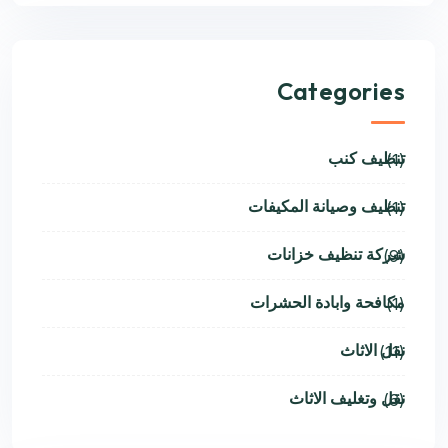
Categories
تنظيف كنب
(1)
تنظيف وصيانة المكيفات
(1)
شركة تنظيف خزانات
(9)
مكافحة وابادة الحشرات
(1)
نقل الاثاث
(11)
نقل وتغليف الاثاث
(6)