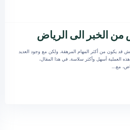
ش قد يكون من أكثر المهام المرهقة. ولكن مع وجود العديد
ه العملية أسهل وأكثر سلاسة. في هذا المقال،