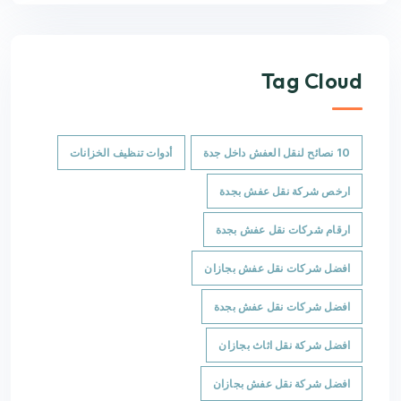
Tag Cloud
10 نصائح لنقل العفش داخل جدة
أدوات تنظيف الخزانات
ارخص شركة نقل عفش بجدة
ارقام شركات نقل عفش بجدة
افضل شركات نقل عفش بجازان
افضل شركات نقل عفش بجدة
افضل شركة نقل اثاث بجازان
افضل شركة نقل عفش بجازان