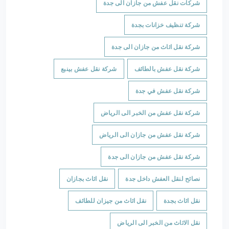
شركات نقل عفش من جازان الى جدة
شركة تنظيف خزانات بجدة
شركة نقل اثاث من جازان الى جدة
شركة نقل عفش بالطائف
شركة نقل عفش بينبع
شركة نقل عفش في جدة
شركة نقل عفش من الخبر الى الرياض
شركة نقل عفش من جازان الى الرياض
شركة نقل عفش من جازان الى جدة
نصائح لنقل العفش داخل جدة
نقل اثاث بجازان
نقل اثاث بجدة
نقل اثاث من جيزان للطائف
نقل الاثاث من الخبر الى الرياض