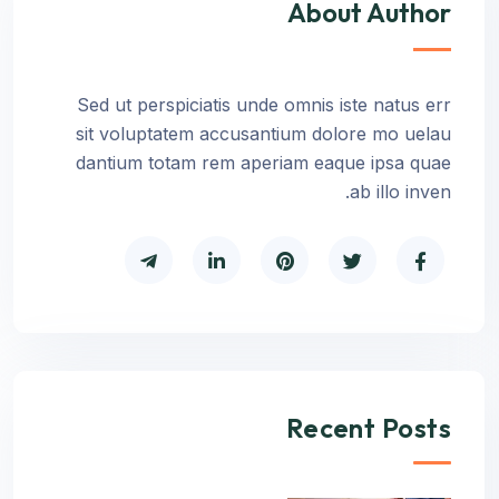
About Author
Sed ut perspiciatis unde omnis iste natus err
sit voluptatem accusantium dolore mo uelau
dantium totam rem aperiam eaque ipsa quae
ab illo inven.
Recent Posts