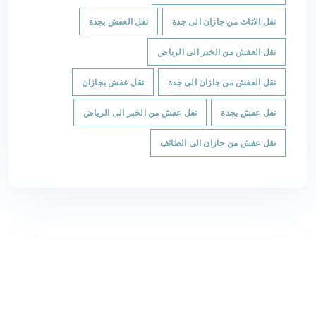
نقل الاثاث من جازان الى جدة
نقل العفش بجدة
نقل العفش من الخبر الى الرياض
نقل العفش من جازان الى جدة
نقل عفش بجازان
نقل عفش بجدة
نقل عفش من الخبر الى الرياض
نقل عفش من جازان الى الطائف