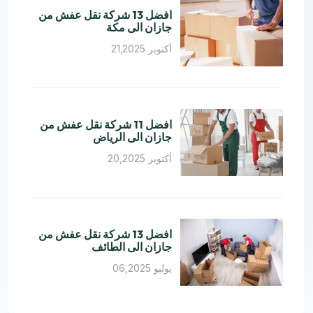
افضل 13 شركة نقل عفش من
جازان الى مكة
أكتوبر 21,2025
افضل 11 شركة نقل عفش من
جازان الى الرياض
أكتوبر 20,2025
افضل 13 شركة نقل عفش من
جازان الى الطائف
يوليو 06,2025