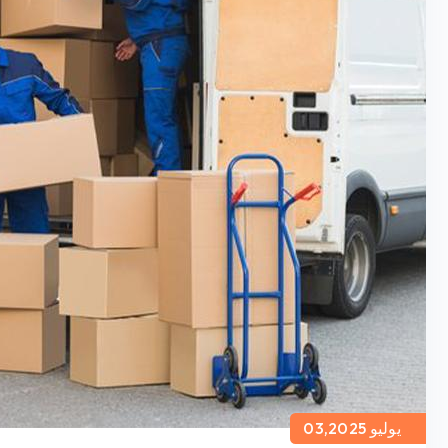
يوليو 03,2025