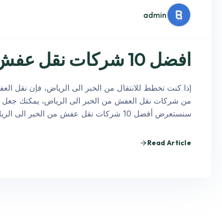
admin
افضل 10 شركات نقل عفش من الخبر الى الرياض
إذا كنت تخطط للانتقال من الخبر الى الرياض، فإن نقل العف
من شركات نقل العفش من الخبر الى الرياض، يمكنك جعل هذ
سنستعرض أفضل 10 شركات نقل عفش من الخبر الى الرياض، مع…
Read Article