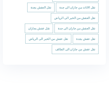
نقل الاثاث من جازان الى جدة
نقل العفش بجدة
نقل العفش من الخبر الى الرياض
نقل العفش من جازان الى جدة
نقل عفش بجازان
نقل عفش بجدة
نقل عفش من الخبر الى الرياض
نقل عفش من جازان الى الطائف