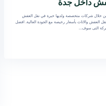
اخل جدة من خلال شركات متخصصة ولديها خبرة في نقل العفش
ل العفش والاثاث بأسعار رخيصة مع الجودة العالية. افضل
لشركة التى سوف…