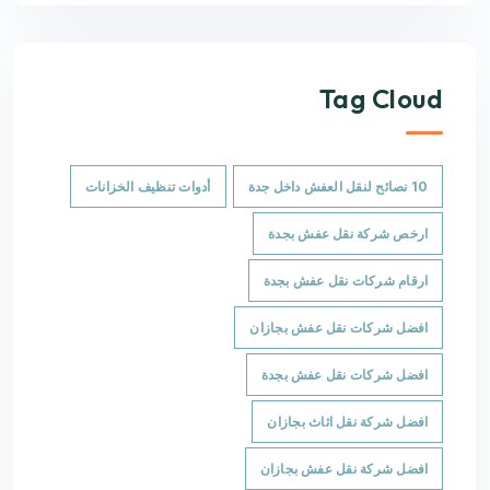
Tag Cloud
10 نصائح لنقل العفش داخل جدة
أدوات تنظيف الخزانات
ارخص شركة نقل عفش بجدة
ارقام شركات نقل عفش بجدة
افضل شركات نقل عفش بجازان
افضل شركات نقل عفش بجدة
افضل شركة نقل اثاث بجازان
افضل شركة نقل عفش بجازان