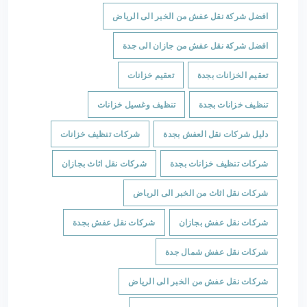
افضل شركة نقل عفش من الخبر الى الرياض
افضل شركة نقل عفش من جازان الى جدة
تعقيم الخزانات بجدة
تعقيم خزانات
تنظيف خزانات بجدة
تنظيف وغسيل خزانات
دليل شركات نقل العفش بجدة
شركات تنظيف خزانات
شركات تنظيف خزانات بجدة
شركات نقل اثاث بجازان
شركات نقل اثاث من الخبر الى الرياض
شركات نقل عفش بجازان
شركات نقل عفش بجدة
شركات نقل عفش شمال جدة
شركات نقل عفش من الخبر الى الرياض