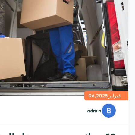
فبراير 06,2025
admin