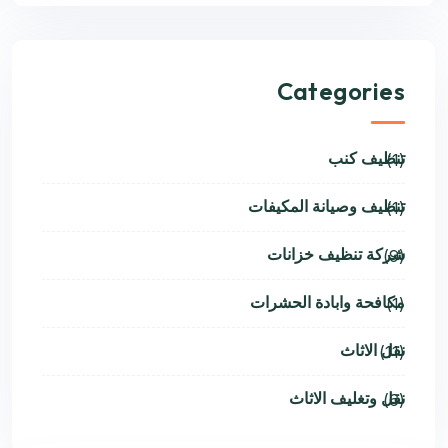
Categories
تنظيف كنب
(1)
تنظيف وصيانة المكيفات
(1)
شركة تنظيف خزانات
(9)
مكافحة وابادة الحشرات
(1)
نقل الاثاث
(11)
نقل وتغليف الاثاث
(6)