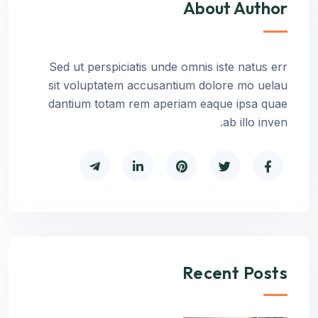
About Author
Sed ut perspiciatis unde omnis iste natus err
sit voluptatem accusantium dolore mo uelau
dantium totam rem aperiam eaque ipsa quae
ab illo inven.
Recent Posts