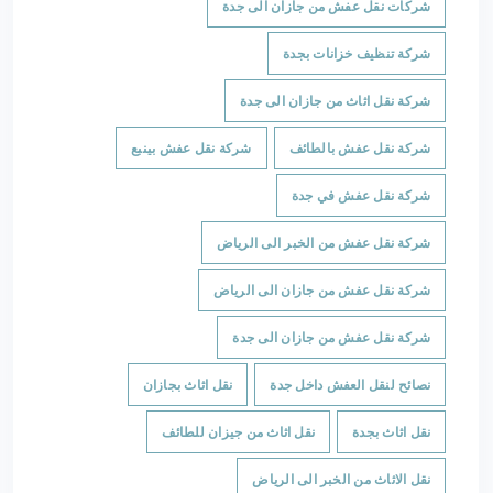
شركات نقل عفش من جازان الى جدة
شركة تنظيف خزانات بجدة
شركة نقل اثاث من جازان الى جدة
شركة نقل عفش بالطائف
شركة نقل عفش بينبع
شركة نقل عفش في جدة
شركة نقل عفش من الخبر الى الرياض
شركة نقل عفش من جازان الى الرياض
شركة نقل عفش من جازان الى جدة
نصائح لنقل العفش داخل جدة
نقل اثاث بجازان
نقل اثاث بجدة
نقل اثاث من جيزان للطائف
نقل الاثاث من الخبر الى الرياض