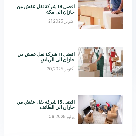
افضل 13 شركة نقل عفش من
جازان الى مكة
أكتوبر 21,2025
افضل 11 شركة نقل عفش من
جازان الى الرياض
أكتوبر 20,2025
افضل 13 شركة نقل عفش من
جازان الى الطائف
يوليو 06,2025