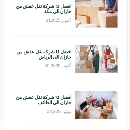
افضل 13 شركة نقل عفش من
جازان الى مكة
أكتوبر 21,2025
افضل 11 شركة نقل عفش من
جازان الى الرياض
أكتوبر 20,2025
افضل 13 شركة نقل عفش من
جازان الى الطائف
يوليو 06,2025