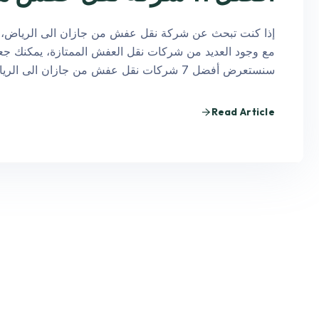
إذا كنت تبحث عن شركة نقل عفش من جازان الى الرياض، فإ
مع وجود العديد من شركات نقل العفش الممتازة، يمكنك جعل
سنستعرض أفضل 7 شركات نقل عفش من جازان الى الرياض، مع …
Read Article