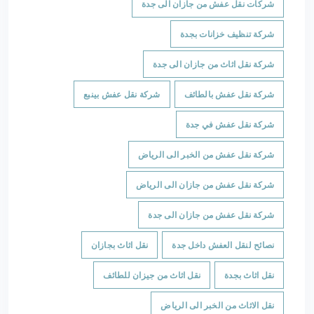
شركات نقل عفش من جازان الى جدة
شركة تنظيف خزانات بجدة
شركة نقل اثاث من جازان الى جدة
شركة نقل عفش بالطائف
شركة نقل عفش بينبع
شركة نقل عفش في جدة
شركة نقل عفش من الخبر الى الرياض
شركة نقل عفش من جازان الى الرياض
شركة نقل عفش من جازان الى جدة
نصائح لنقل العفش داخل جدة
نقل اثاث بجازان
نقل اثاث بجدة
نقل اثاث من جيزان للطائف
نقل الاثاث من الخبر الى الرياض