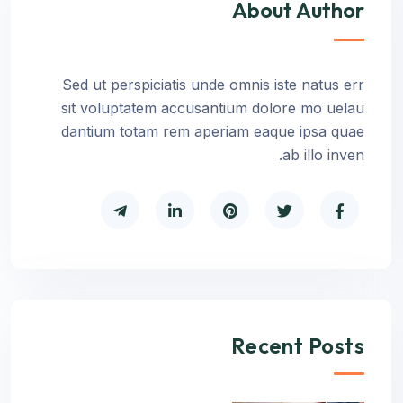
About Author
Sed ut perspiciatis unde omnis iste natus err
sit voluptatem accusantium dolore mo uelau
dantium totam rem aperiam eaque ipsa quae
ab illo inven.
Recent Posts