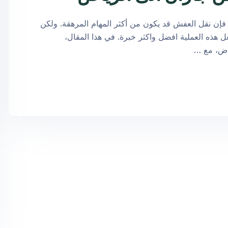
ن نقل العفش قد يكون من أكثر المهام المرهقة. ولكن
 هذه العملية افضل واكثر خبرة. في هذا المقال،