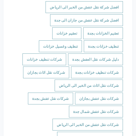
افضل شركة نقل عفش من الخبر الى الرياض
افضل شركة نقل عفش من جازان الى جدة
تعقيم الخزانات بجدة
تعقيم خزانات
تنظيف خزانات بجدة
تنظيف وغسيل خزانات
دليل شركات نقل العفش بجدة
شركات تنظيف خزانات
شركات تنظيف خزانات بجدة
شركات نقل اثاث بجازان
شركات نقل اثاث من الخبر الى الرياض
شركات نقل عفش بجازان
شركات نقل عفش بجدة
شركات نقل عفش شمال جدة
شركات نقل عفش من الخبر الى الرياض