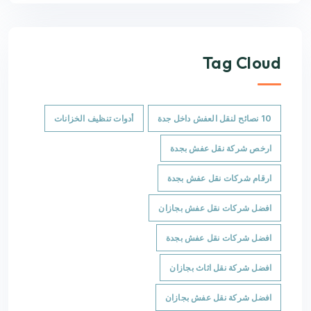
Tag Cloud
10 نصائح لنقل العفش داخل جدة
أدوات تنظيف الخزانات
ارخص شركة نقل عفش بجدة
ارقام شركات نقل عفش بجدة
افضل شركات نقل عفش بجازان
افضل شركات نقل عفش بجدة
افضل شركة نقل اثاث بجازان
افضل شركة نقل عفش بجازان