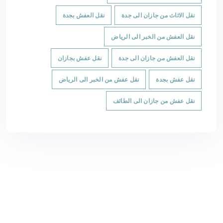
نقل الاثاث من جازان الى جدة
نقل العفش بجدة
نقل العفش من الخبر الى الرياض
نقل العفش من جازان الى جدة
نقل عفش بجازان
نقل عفش بجدة
نقل عفش من الخبر الى الرياض
نقل عفش من جازان الى الطائف