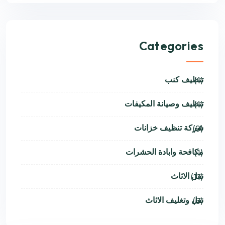
Categories
تنظيف كنب
(1)
تنظيف وصيانة المكيفات
(1)
شركة تنظيف خزانات
(9)
مكافحة وابادة الحشرات
(1)
نقل الاثاث
(11)
نقل وتغليف الاثاث
(6)