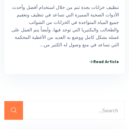
تنظيف خزانات بجدة تتم من خلال استخدام أفضل وأحدث
الأدوات الصحية المميزة التي تساعد في تنظيف وتعقيم
جميع المياه المتواجدة في الخزانات من الشوائب
والطحالب والبكتيريا التي توجد فيها، وأيضاً يتم العمل على
غسله بشكل كامل ووضع به العديد من الأغطية المحكمة
التي تساعد في منع وصول له الكثير من…
Read Article