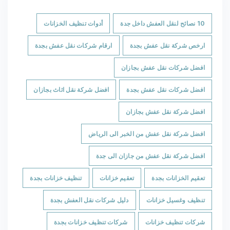
10 نصائح لنقل العفش داخل جدة
أدوات تنظيف الخزانات
ارخص شركة نقل عفش بجدة
ارقام شركات نقل عفش بجدة
افضل شركات نقل عفش بجازان
افضل شركات نقل عفش بجدة
افضل شركة نقل اثاث بجازان
افضل شركة نقل عفش بجازان
افضل شركة نقل عفش من الخبر الى الرياض
افضل شركة نقل عفش من جازان الى جدة
تعقيم الخزانات بجدة
تعقيم خزانات
تنظيف خزانات بجدة
تنظيف وغسيل خزانات
دليل شركات نقل العفش بجدة
شركات تنظيف خزانات
شركات تنظيف خزانات بجدة