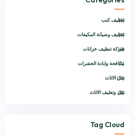
تنظيف كنب
(1)
تنظيف وصيانة المكيفات
(1)
شركة تنظيف خزانات
(9)
مكافحة وابادة الحشرات
(1)
نقل الاثاث
(11)
نقل وتغليف الاثاث
(6)
Tag Cloud