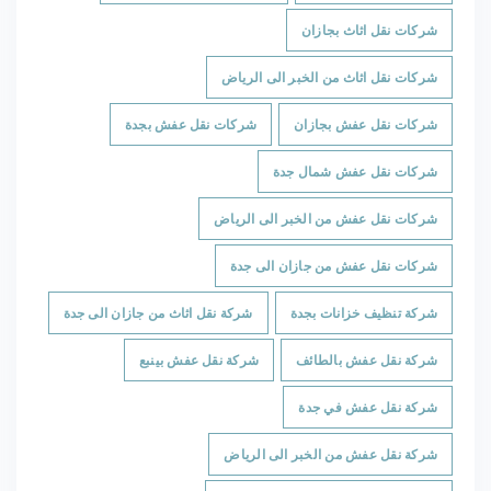
شركات نقل اثاث بجازان
شركات نقل اثاث من الخبر الى الرياض
شركات نقل عفش بجازان
شركات نقل عفش بجدة
شركات نقل عفش شمال جدة
شركات نقل عفش من الخبر الى الرياض
شركات نقل عفش من جازان الى جدة
شركة تنظيف خزانات بجدة
شركة نقل اثاث من جازان الى جدة
شركة نقل عفش بالطائف
شركة نقل عفش بينبع
شركة نقل عفش في جدة
شركة نقل عفش من الخبر الى الرياض