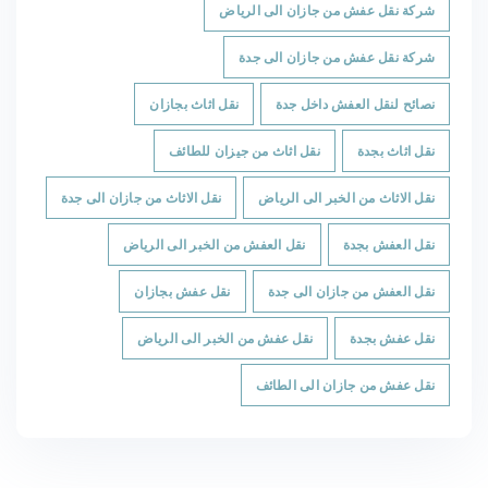
شركة نقل عفش من جازان الى الرياض
شركة نقل عفش من جازان الى جدة
نصائح لنقل العفش داخل جدة
نقل اثاث بجازان
نقل اثاث بجدة
نقل اثاث من جيزان للطائف
نقل الاثاث من الخبر الى الرياض
نقل الاثاث من جازان الى جدة
نقل العفش بجدة
نقل العفش من الخبر الى الرياض
نقل العفش من جازان الى جدة
نقل عفش بجازان
نقل عفش بجدة
نقل عفش من الخبر الى الرياض
نقل عفش من جازان الى الطائف