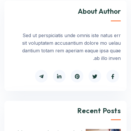
About Author
Sed ut perspiciatis unde omnis iste natus err
sit voluptatem accusantium dolore mo uelau
dantium totam rem aperiam eaque ipsa quae
ab illo inven.
Recent Posts