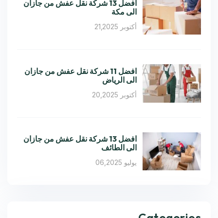
افضل 13 شركة نقل عفش من جازان
الى مكة
أكتوبر 21,2025
افضل 11 شركة نقل عفش من جازان
الى الرياض
أكتوبر 20,2025
افضل 13 شركة نقل عفش من جازان
الى الطائف
يوليو 06,2025
Categories