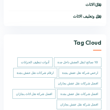
نقل الاثاث
(11)
نقل وتغليف الاثاث
(6)
Tag Cloud
10 نصائح لنقل العفش داخل جدة
أدوات تنظيف الخزانات
ارخص شركة نقل عفش بجدة
ارقام شركات نقل عفش بجدة
افضل شركات نقل عفش بجازان
افضل شركات نقل عفش بجدة
افضل شركة نقل اثاث بجازان
افضل شركة نقل عفش بجازان