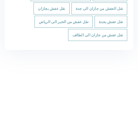
نقل العفش من جازان الى جدة
نقل عفش بجازان
نقل عفش بجدة
نقل عفش من الخبر الى الرياض
نقل عفش من جازان الى الطائف