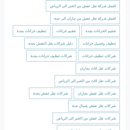
افضل شركة نقل عفش من الخبر الى الرياض
افضل شركة نقل عفش من جازان الى جدة
تعقيم الخزانات بجدة
تعقيم خزانات
تنظيف خزانات بجدة
تنظيف وغسيل خزانات
دليل شركات نقل العفش بجدة
شركات تنظيف خزانات
شركات تنظيف خزانات بجدة
شركات نقل اثاث بجازان
شركات نقل اثاث من الخبر الى الرياض
شركات نقل عفش بجازان
شركات نقل عفش بجدة
شركات نقل عفش شمال جدة
شركات نقل عفش من الخبر الى الرياض