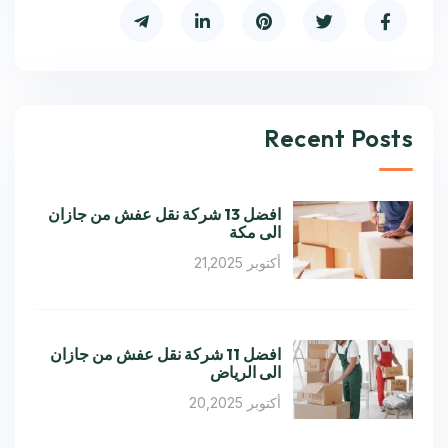
Recent Posts
افضل 13 شركة نقل عفش من جازان
الى مكة
أكتوبر 21,2025
افضل 11 شركة نقل عفش من جازان
الى الرياض
أكتوبر 20,2025