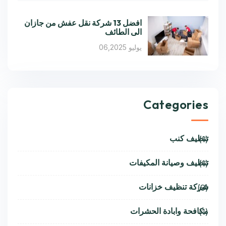
افضل 13 شركة نقل عفش من جازان
الى الطائف
يوليو 06,2025
Categories
تنظيف كنب
(1)
تنظيف وصيانة المكيفات
(1)
شركة تنظيف خزانات
(9)
مكافحة وابادة الحشرات
(1)