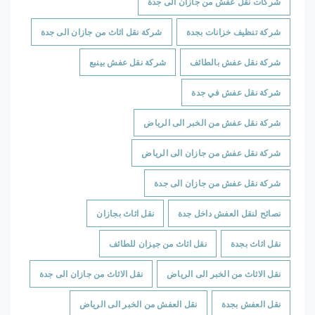
شركات نقل عفش من جازان الى جدة
شركة تنظيف خزانات بجدة
شركة نقل اثاث من جازان الى جدة
شركة نقل عفش بالطائف
شركة نقل عفش بينبع
شركة نقل عفش في جدة
شركة نقل عفش من الخبر الى الرياض
شركة نقل عفش من جازان الى الرياض
شركة نقل عفش من جازان الى جدة
نصائح لنقل العفش داخل جدة
نقل اثاث بجازان
نقل اثاث بجدة
نقل اثاث من جيزان للطائف
نقل الاثاث من الخبر الى الرياض
نقل الاثاث من جازان الى جدة
نقل العفش بجدة
نقل العفش من الخبر الى الرياض