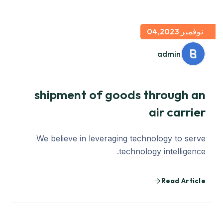
نوفمبر 04,2023
admin
shipment of goods through an
air carrier
We believe in leveraging technology to serve
technology intelligence.
Read Article