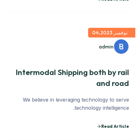
نوفمبر 04,2023
admin
Intermodal Shipping both by rail
and road
We believe in leveraging technology to serve
technology intelligence.
Read Article