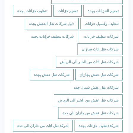
تعقيم الخزانات بجدة
تعقيم خزانات
تنظيف خزانات بجدة
تنظيف وغسيل خزانات
دليل شركات نقل العفش بجدة
شركات تنظيف خزانات
شركات تنظيف خزانات بجدة
شركات نقل اثاث بجازان
شركات نقل اثاث من الخبر الى الرياض
شركات نقل عفش بجازان
شركات نقل عفش بجدة
شركات نقل عفش شمال جدة
شركات نقل عفش من الخبر الى الرياض
شركات نقل عفش من جازان الى جدة
شركة تنظيف خزانات بجدة
شركة نقل اثاث من جازان الى جدة