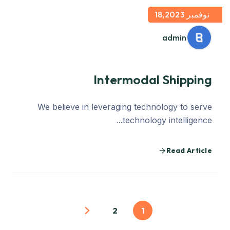
نوفمبر 18,2023
admin
Intermodal Shipping
We believe in leveraging technology to serve
technology intelligence...
Read Article
2
1