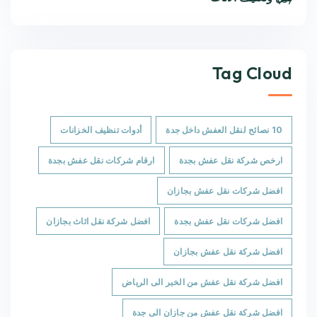
Tag Cloud
10 نصائح لنقل العفش داخل جدة
أدوات تنظيف الخزانات
ارخص شركة نقل عفش بجدة
ارقام شركات نقل عفش بجدة
افضل شركات نقل عفش بجازان
افضل شركات نقل عفش بجدة
افضل شركة نقل اثاث بجازان
افضل شركة نقل عفش بجازان
افضل شركة نقل عفش من الخبر الى الرياض
افضل شركة نقل عفش من جازان الى جدة