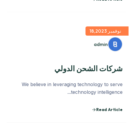
نوفمبر 18,2023
admin
شركات الشحن الدولي
We believe in leveraging technology to serve
technology intelligence...
Read Article