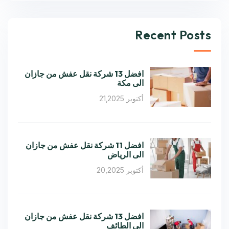
Recent Posts
افضل 13 شركة نقل عفش من جازان
الى مكة
أكتوبر 21,2025
افضل 11 شركة نقل عفش من جازان
الى الرياض
أكتوبر 20,2025
افضل 13 شركة نقل عفش من جازان
الى الطائف