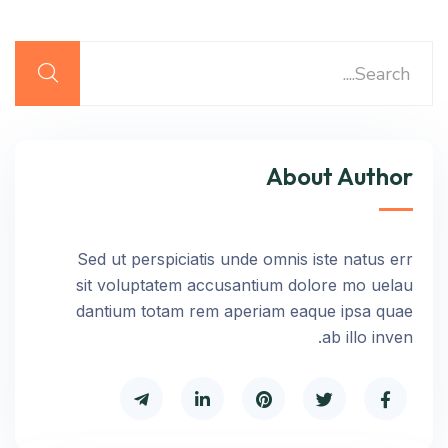
About Author
Sed ut perspiciatis unde omnis iste natus err
sit voluptatem accusantium dolore mo uelau
dantium totam rem aperiam eaque ipsa quae
ab illo inven.