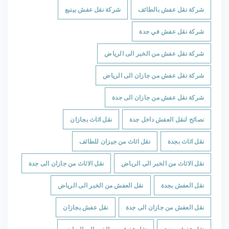
شركة نقل عفش بالطائف
شركة نقل عفش بينبع
شركة نقل عفش في جدة
شركة نقل عفش من الخبر الى الرياض
شركة نقل عفش من جازان الى الرياض
شركة نقل عفش من جازان الى جدة
نصائح لنقل العفش داخل جدة
نقل اثاث بجازان
نقل اثاث بجدة
نقل اثاث من جيزان للطائف
نقل الاثاث من الخبر الى الرياض
نقل الاثاث من جازان الى جدة
نقل العفش بجدة
نقل العفش من الخبر الى الرياض
نقل العفش من جازان الى جدة
نقل عفش بجازان