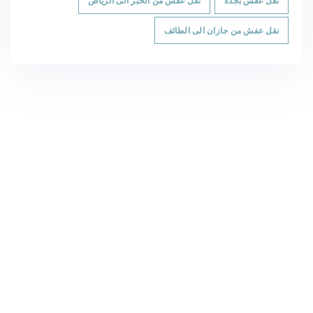
نقل عفش بجدة
نقل عفش من الخبر الى الرياض
نقل عفش من جازان الى الطائف