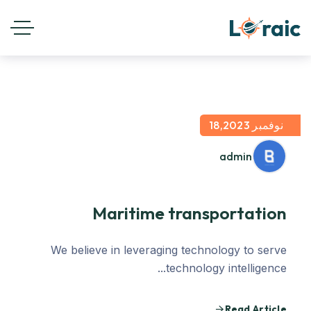
نوفمبر 18,2023
admin
Maritime transportation
We believe in leveraging technology to serve
technology intelligence...
Read Article