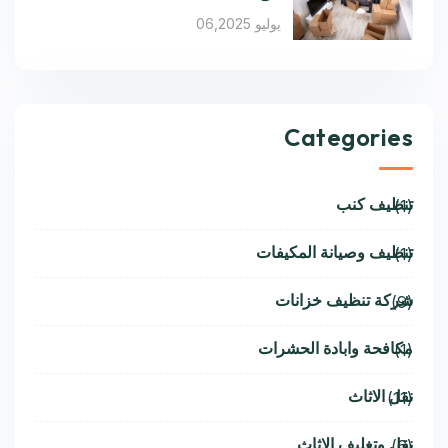
يوليو 06,2025
Categories
تنظيف كنب
(1)
تنظيف وصيانة المكيفات
(1)
شركة تنظيف خزانات
(9)
مكافحة وابادة الحشرات
(1)
نقل الاثاث
(11)
نقل وتغليف الاثاث
(6)