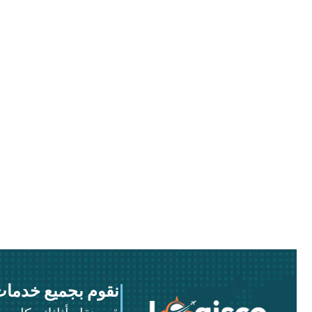
نقوم بجميع خدمات