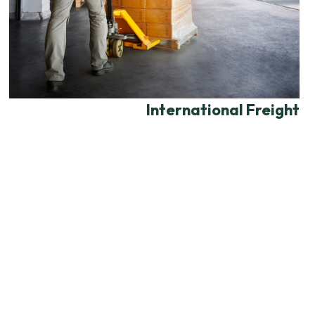
International Freight