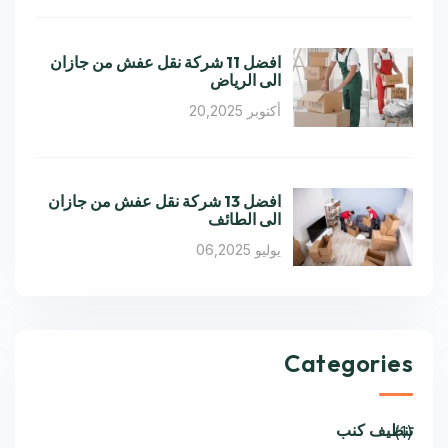
افضل 11 شركة نقل عفش من جازان
الى الرياض
أكتوبر 20,2025
افضل 13 شركة نقل عفش من جازان
الى الطائف
يوليو 06,2025
Categories
تنظيف كنب
(1)