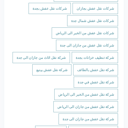
شركات نقل عفش بجازان
شركات نقل عفش بجدة
شركات نقل عفش شمال جدة
شركات نقل عفش من الخبر الى الرياض
شركات نقل عفش من جازان الى جدة
شركة تنظيف خزانات بجدة
شركة نقل اثاث من جازان الى جدة
شركة نقل عفش بالطائف
شركة نقل عفش بينبع
شركة نقل عفش في جدة
شركة نقل عفش من الخبر الى الرياض
شركة نقل عفش من جازان الى الرياض
شركة نقل عفش من جازان الى جدة