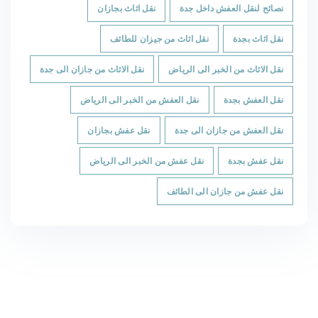
نصائح لنقل العفش داخل جدة
نقل اثاث بجازان
نقل اثاث بجدة
نقل اثاث من جيزان للطائف
نقل الاثاث من الخبر الى الرياض
نقل الاثاث من جازان الى جدة
نقل العفش بجدة
نقل العفش من الخبر الى الرياض
نقل العفش من جازان الى جدة
نقل عفش بجازان
نقل عفش بجدة
نقل عفش من الخبر الى الرياض
نقل عفش من جازان الى الطائف