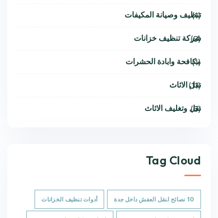
تنظيف وصيانة المكيفات
(1)
شركة تنظيف خزانات
(9)
مكافحة وابادة الحشرات
(1)
نقل الاثاث
(11)
نقل وتغليف الاثاث
(6)
Tag Cloud
10 نصائح لنقل العفش داخل جدة
أدوات تنظيف الخزانات