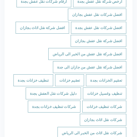
ارخص شركة نقل عفش بجدة
ارقام شركات نقل عفش بجدة
افضل شركات نقل عفش بجازان
افضل شركات نقل عفش بجدة
افضل شركة نقل اثاث بجازان
افضل شركة نقل عفش بجازان
افضل شركة نقل عفش من الخبر الى الرياض
افضل شركة نقل عفش من جازان الى جدة
تعقيم الخزانات بجدة
تعقيم خزانات
تنظيف خزانات بجدة
تنظيف وغسيل خزانات
دليل شركات نقل العفش بجدة
شركات تنظيف خزانات
شركات تنظيف خزانات بجدة
شركات نقل اثاث بجازان
شركات نقل اثاث من الخبر الى الرياض