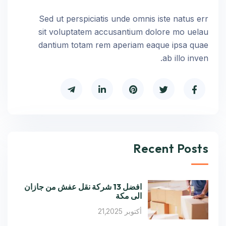
Sed ut perspiciatis unde omnis iste natus err
sit voluptatem accusantium dolore mo uelau
dantium totam rem aperiam eaque ipsa quae
ab illo inven.
Recent Posts
افضل 13 شركة نقل عفش من جازان
الى مكة
أكتوبر 21,2025