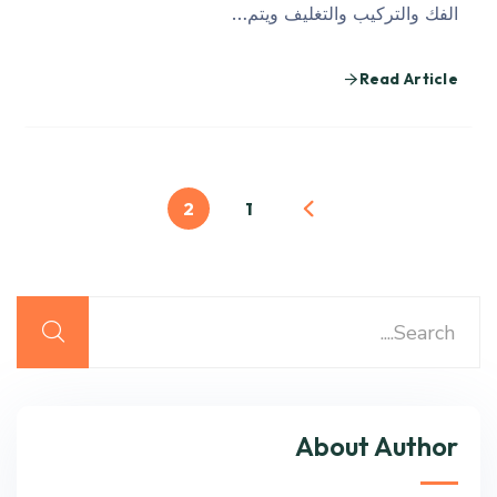
الفك والتركيب والتغليف ويتم…
Read Article
2
1
About Author