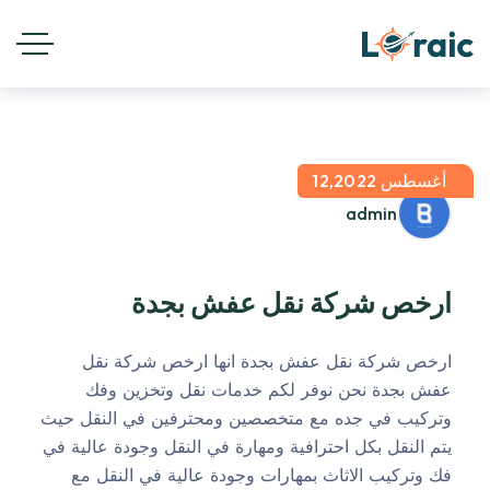
أغسطس 12,2022
admin
ارخص شركة نقل عفش بجدة
ارخص شركة نقل عفش بجدة انها ارخص شركة نقل
عفش بجدة نحن نوفر لكم خدمات نقل وتخزين وفك
وتركيب في جده مع متخصصين ومحترفين في النقل حيث
يتم النقل بكل احترافية ومهارة في النقل وجودة عالية في
فك وتركيب الاثاث بمهارات وجودة عالية في النقل مع