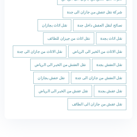
شركة نقل عفش من جازان الى جدة
نصائح لنقل العفش داخل جدة
نقل اثاث بجازان
نقل اثاث بجدة
نقل اثاث من جيزان للطائف
نقل الاثاث من الخبر الى الرياض
نقل الاثاث من جازان الى جدة
نقل العفش بجدة
نقل العفش من الخبر الى الرياض
نقل العفش من جازان الى جدة
نقل عفش بجازان
نقل عفش بجدة
نقل عفش من الخبر الى الرياض
نقل عفش من جازان الى الطائف