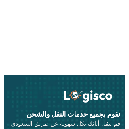
نقوم بجميع خدمات النقل والشحن
قم بنقل أثاثك بكل سهولة عن طريق السعودي