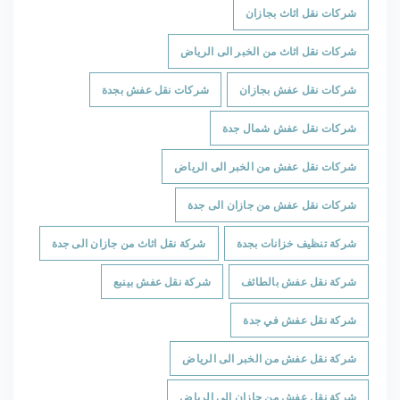
شركات نقل اثاث بجازان
شركات نقل اثاث من الخبر الى الرياض
شركات نقل عفش بجازان
شركات نقل عفش بجدة
شركات نقل عفش شمال جدة
شركات نقل عفش من الخبر الى الرياض
شركات نقل عفش من جازان الى جدة
شركة تنظيف خزانات بجدة
شركة نقل اثاث من جازان الى جدة
شركة نقل عفش بالطائف
شركة نقل عفش بينبع
شركة نقل عفش في جدة
شركة نقل عفش من الخبر الى الرياض
شركة نقل عفش من جازان الى الرياض