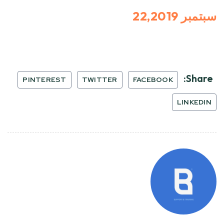
سبتمبر 22,2019
Share:
PINTEREST
TWITTER
FACEBOOK
LINKEDIN