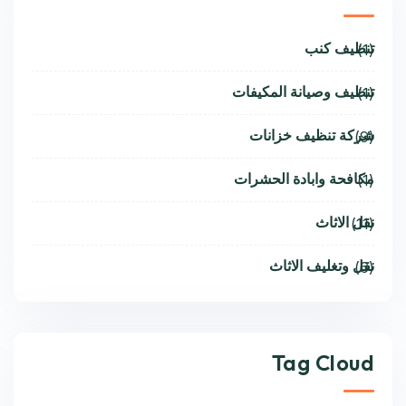
تنظيف كنب
(1)
تنظيف وصيانة المكيفات
(1)
شركة تنظيف خزانات
(9)
مكافحة وابادة الحشرات
(1)
نقل الاثاث
(11)
نقل وتغليف الاثاث
(6)
Tag Cloud