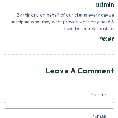
admin
By thinking on behalf of our clients every daywe
anticipate what they want provide what they need &
build lasting relationships.
Leave A Comment