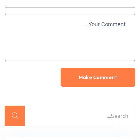
Alternative: