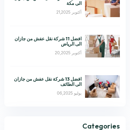
الى مكة
أكتوبر 21,2025
افضل 11 شركة نقل عفش من جازان
الى الرياض
أكتوبر 20,2025
افضل 13 شركة نقل عفش من جازان
الى الطائف
يوليو 06,2025
Categories