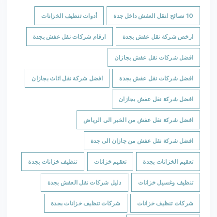
10 نصائح لنقل العفش داخل جدة
أدوات تنظيف الخزانات
ارخص شركة نقل عفش بجدة
ارقام شركات نقل عفش بجدة
افضل شركات نقل عفش بجازان
افضل شركات نقل عفش بجدة
افضل شركة نقل اثاث بجازان
افضل شركة نقل عفش بجازان
افضل شركة نقل عفش من الخبر الى الرياض
افضل شركة نقل عفش من جازان الى جدة
تعقيم الخزانات بجدة
تعقيم خزانات
تنظيف خزانات بجدة
تنظيف وغسيل خزانات
دليل شركات نقل العفش بجدة
شركات تنظيف خزانات
شركات تنظيف خزانات بجدة